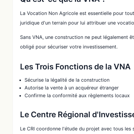
La Vocation Non Agricole est essentielle pour tout 
juridique d'un terrain pour lui attribuer une vocatio
Sans VNA, une construction ne peut légalement êt
obligé pour sécuriser votre investissement.
Les Trois Fonctions de la VNA
Sécurise la légalité de la construction
Autorise la vente à un acquéreur étranger
Confirme la conformité aux règlements locaux
Le Centre Régional d'Investis
Le CRI coordonne l'étude du projet avec tous les se