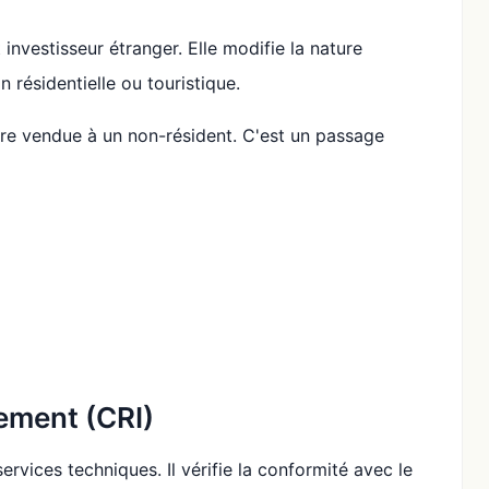
investisseur étranger. Elle modifie la nature
n résidentielle ou touristique.
re vendue à un non-résident. C'est un passage
sement (CRI)
rvices techniques. Il vérifie la conformité avec le