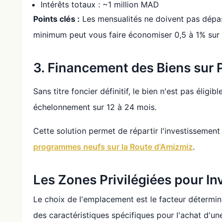
Intérêts totaux : ~1 million MAD
Points clés :
Les mensualités ne doivent pas dép
minimum peut vous faire économiser 0,5 à 1% sur 
3. Financement des Biens sur 
Sans titre foncier définitif, le bien n'est pas élig
échelonnement sur 12 à 24 mois.
Cette solution permet de répartir l'investissement
programmes neufs sur la Route d'Amizmiz
.
Les Zones Privilégiées pour Inv
Le choix de l'emplacement est le facteur détermi
des caractéristiques spécifiques pour l'achat d'u