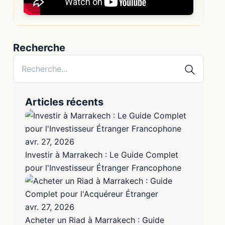
Recherche
Articles récents
avr. 27, 2026
Investir à Marrakech : Le Guide Complet
pour l'Investisseur Étranger Francophone
avr. 27, 2026
Acheter un Riad à Marrakech : Guide