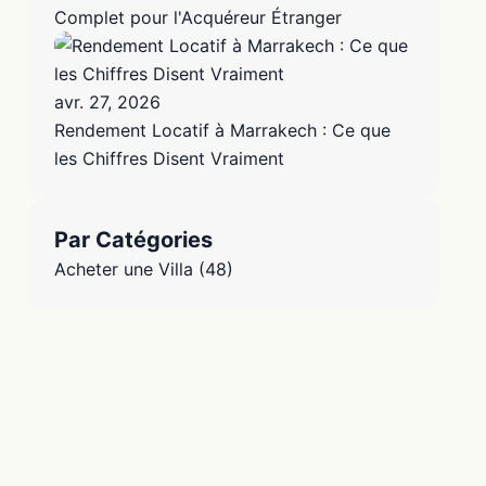
Complet pour l'Acquéreur Étranger
avr. 27, 2026
Rendement Locatif à Marrakech : Ce que
les Chiffres Disent Vraiment
Par Catégories
Acheter une Villa
(48)