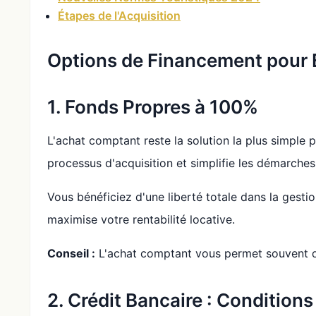
Étapes de l'Acquisition
Options de Financement pour 
1. Fonds Propres à 100%
L'achat comptant reste la solution la plus simple p
processus d'acquisition et simplifie les démarches
Vous bénéficiez d'une liberté totale dans la gesti
maximise votre rentabilité locative.
Conseil :
L'achat comptant vous permet souvent de
2. Crédit Bancaire : Conditions 