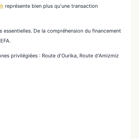
ch
représente bien plus qu'une transaction
 essentielles. De la compréhension du financement
VEFA.
nes privilégiées : Route d'Ourika, Route d'Amizmiz