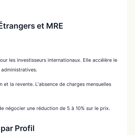
Étrangers et MRE
our les investisseurs internationaux. Elle accélère le
 administratives.
on et la revente. L'absence de charges mensuelles
 négocier une réduction de 5 à 10% sur le prix.
par Profil