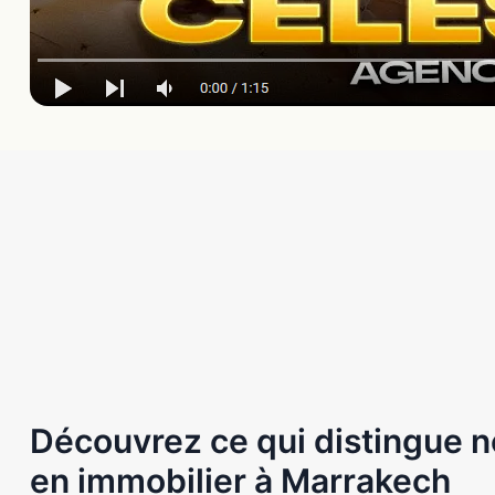
Découvrez ce qui distingue n
en immobilier à Marrakech