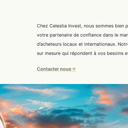
Chez Celestia Invest, nous sommes bien 
votre partenaire de confiance dans le mar
d’acheteurs locaux et internationaux. Notr
sur mesure qui répondent à vos besoins e
Contacter nous