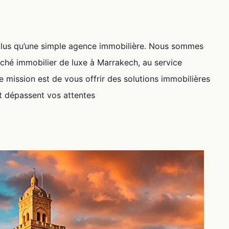
plus qu’une simple agence immobilière. Nous sommes
ché immobilier de luxe à Marrakech, au service
e mission est de vous offrir des solutions immobilières
t dépassent vos attentes