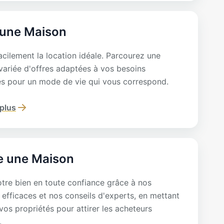
 une Maison
acilement la location idéale. Parcourez une
 variée d'offres adaptées à vos besoins
es pour un mode de vie qui vous correspond.
 plus
e une Maison
tre bien en toute confiance grâce à nos
 efficaces et nos conseils d'experts, en mettant
vos propriétés pour attirer les acheteurs
.