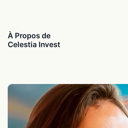
À Propos de
Celestia Invest