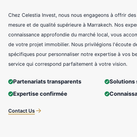
Chez Celestia Invest, nous nous engageons à offrir des
mesure et de qualité supérieure à Marrakech. Nos expe
connaissance approfondie du marché local, vous acc
de votre projet immobilier. Nous privilégions l'écoute d
spécifiques pour personnaliser notre expertise à vos be
service qui correspond parfaitement à votre vision.
Partenariats transparents
Solutions
Expertise confirmée
Connaiss
Contact Us