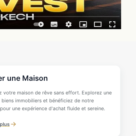
er une Maison
 votre maison de rêve sans effort. Explorez une
 biens immobiliers et bénéficiez de notre
pour une expérience d'achat fluide et sereine.
 plus