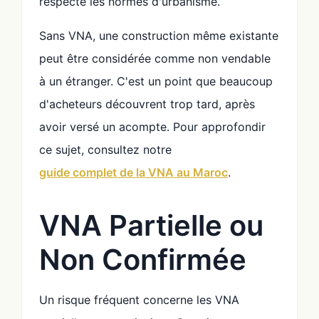
respecte les normes d'urbanisme.
Sans VNA, une construction même existante
peut être considérée comme non vendable
à un étranger. C'est un point que beaucoup
d'acheteurs découvrent trop tard, après
avoir versé un acompte. Pour approfondir
ce sujet, consultez notre
guide complet de la VNA au Maroc
.
VNA Partielle ou
Non Confirmée
Un risque fréquent concerne les VNA