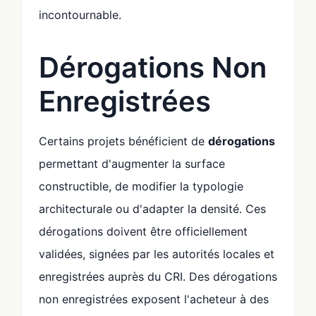
incontournable.
Dérogations Non
Enregistrées
Certains projets bénéficient de
dérogations
permettant d'augmenter la surface
constructible, de modifier la typologie
architecturale ou d'adapter la densité. Ces
dérogations doivent être officiellement
validées, signées par les autorités locales et
enregistrées auprès du CRI. Des dérogations
non enregistrées exposent l'acheteur à des