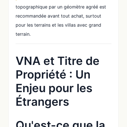
topographique par un géomètre agréé est
recommandée avant tout achat, surtout
pour les terrains et les villas avec grand
terrain.
VNA et Titre de
Propriété : Un
Enjeu pour les
Étrangers
Qu'est-ce que la