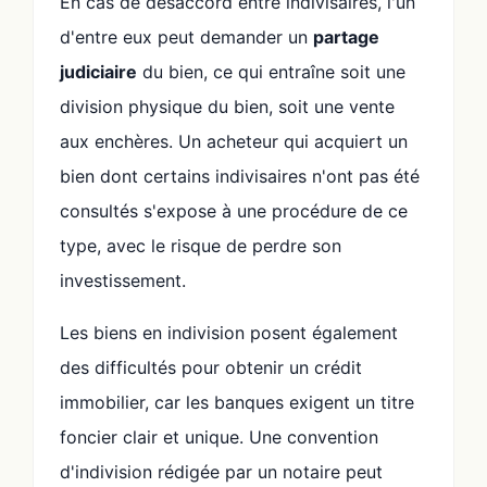
En cas de désaccord entre indivisaires, l'un
d'entre eux peut demander un
partage
judiciaire
du bien, ce qui entraîne soit une
division physique du bien, soit une vente
aux enchères. Un acheteur qui acquiert un
bien dont certains indivisaires n'ont pas été
consultés s'expose à une procédure de ce
type, avec le risque de perdre son
investissement.
Les biens en indivision posent également
des difficultés pour obtenir un crédit
immobilier, car les banques exigent un titre
foncier clair et unique. Une convention
d'indivision rédigée par un notaire peut