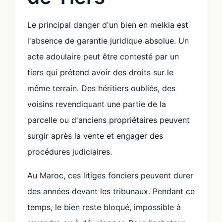
Le principal danger d'un bien en melkia est
l'absence de garantie juridique absolue. Un
acte adoulaire peut être contesté par un
tiers qui prétend avoir des droits sur le
même terrain. Des héritiers oubliés, des
voisins revendiquant une partie de la
parcelle ou d'anciens propriétaires peuvent
surgir après la vente et engager des
procédures judiciaires.
Au Maroc, ces litiges fonciers peuvent durer
des années devant les tribunaux. Pendant ce
temps, le bien reste bloqué, impossible à