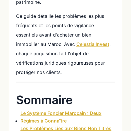
patrimoine.
Ce guide détaille les problèmes les plus
fréquents et les points de vigilance
essentiels avant d'acheter un bien
immobilier au Maroc. Avec
Celestia Invest
,
chaque acquisition fait l'objet de
vérifications juridiques rigoureuses pour
protéger nos clients.
Sommaire
Le Système Foncier Marocain : Deux
Régimes à Connaître
Les Problèmes Liés aux Biens Non Titrés