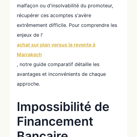
malfaçon ou d'insolvabilité du promoteur,
récupérer ces acomptes s'avère
extrêmement difficile. Pour comprendre les
enjeux de l'
achat sur plan versus la revente à
Marrakech
, notre guide comparatif détaille les
avantages et inconvénients de chaque
approche.
Impossibilité de
Financement
Bancaire