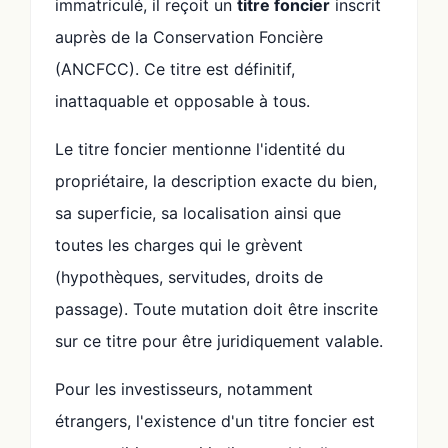
immatriculé, il reçoit un
titre foncier
inscrit
auprès de la Conservation Foncière
(ANCFCC). Ce titre est définitif,
inattaquable et opposable à tous.
Le titre foncier mentionne l'identité du
propriétaire, la description exacte du bien,
sa superficie, sa localisation ainsi que
toutes les charges qui le grèvent
(hypothèques, servitudes, droits de
passage). Toute mutation doit être inscrite
sur ce titre pour être juridiquement valable.
Pour les investisseurs, notamment
étrangers, l'existence d'un titre foncier est