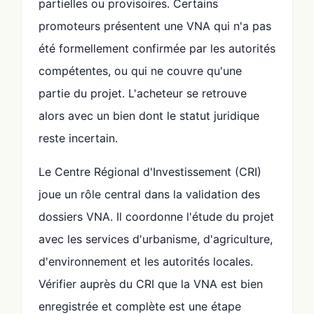
partielles ou provisoires. Certains
promoteurs présentent une VNA qui n'a pas
été formellement confirmée par les autorités
compétentes, ou qui ne couvre qu'une
partie du projet. L'acheteur se retrouve
alors avec un bien dont le statut juridique
reste incertain.
Le Centre Régional d'Investissement (CRI)
joue un rôle central dans la validation des
dossiers VNA. Il coordonne l'étude du projet
avec les services d'urbanisme, d'agriculture,
d'environnement et les autorités locales.
Vérifier auprès du CRI que la VNA est bien
enregistrée et complète est une étape