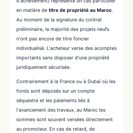
d'achèvement) représente un cas particulier
en matière de
titre de propriété au Maroc
.
Au moment de la signature du contrat
préliminaire, la majorité des projets neufs
n'ont pas encore de titre foncier
individualisé. L'acheteur verse des acomptes
importants sans disposer d'une propriété
juridiquement sécurisée.
Contrairement à la France ou à Dubaï où les
fonds sont déposés sur un compte
séquestre et les paiements liés à
l'avancement des travaux, au Maroc les
sommes sont souvent versées directement
au promoteur. En cas de retard, de