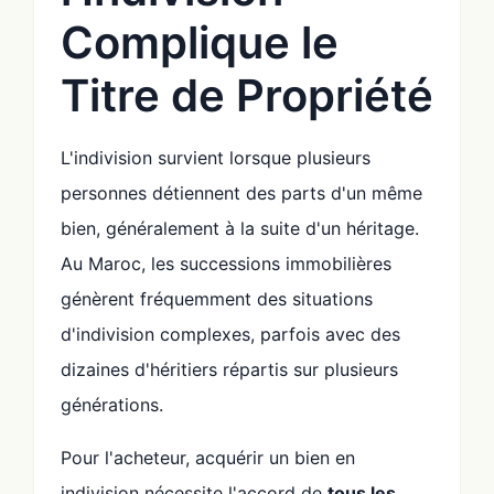
Complique le
Titre de Propriété
L'indivision survient lorsque plusieurs
personnes détiennent des parts d'un même
bien, généralement à la suite d'un héritage.
Au Maroc, les successions immobilières
génèrent fréquemment des situations
d'indivision complexes, parfois avec des
dizaines d'héritiers répartis sur plusieurs
générations.
Pour l'acheteur, acquérir un bien en
indivision nécessite l'accord de
tous les