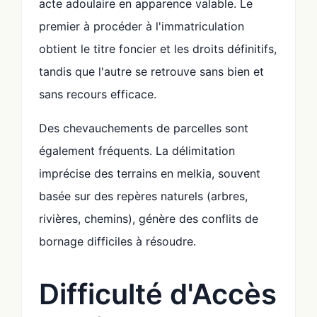
acte adoulaire en apparence valable. Le
premier à procéder à l'immatriculation
obtient le titre foncier et les droits définitifs,
tandis que l'autre se retrouve sans bien et
sans recours efficace.
Des chevauchements de parcelles sont
également fréquents. La délimitation
imprécise des terrains en melkia, souvent
basée sur des repères naturels (arbres,
rivières, chemins), génère des conflits de
bornage difficiles à résoudre.
Difficulté d'Accès