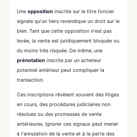
Une
opposition
inscrite sur le titre foncier
signale qu'un tiers revendique un droit sur le
bien. Tant que cette opposition n'est pas
levée, la vente est juridiquement bloquée ou
du moins très risquée. De même, une
prénotation
inscrite par un acheteur
potentiel antérieur peut compliquer la
transaction.
Ces inscriptions révèlent souvent des litiges
en cours, des procédures judiciaires non
résolues ou des promesses de vente
antérieures. Ignorer ces signaux peut mener
à l'annulation de la vente et à la perte des