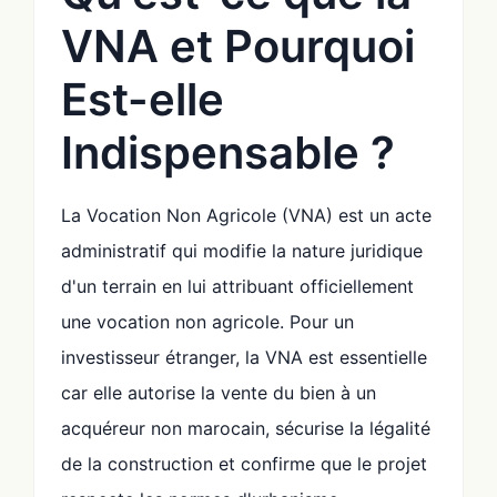
VNA et Pourquoi
Est-elle
Indispensable ?
La Vocation Non Agricole (VNA) est un acte
administratif qui modifie la nature juridique
d'un terrain en lui attribuant officiellement
une vocation non agricole. Pour un
investisseur étranger, la VNA est essentielle
car elle autorise la vente du bien à un
acquéreur non marocain, sécurise la légalité
de la construction et confirme que le projet