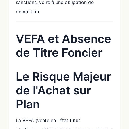
sanctions, voire à une obligation de
démolition.
VEFA et Absence
de Titre Foncier
Le Risque Majeur
de l'Achat sur
Plan
La VEFA (vente en l'état futur