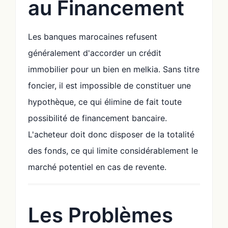
au Financement
Les banques marocaines refusent
généralement d'accorder un crédit
immobilier pour un bien en melkia. Sans titre
foncier, il est impossible de constituer une
hypothèque, ce qui élimine de fait toute
possibilité de financement bancaire.
L'acheteur doit donc disposer de la totalité
des fonds, ce qui limite considérablement le
marché potentiel en cas de revente.
Les Problèmes