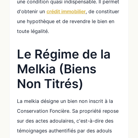
une condition quasi indispensable. Il permet
d'obtenir un
crédit immobilier
, de constituer
une hypothèque et de revendre le bien en
toute légalité.
Le Régime de la
Melkia (Biens
Non Titrés)
La melkia désigne un bien non inscrit à la
Conservation Foncière. Sa propriété repose
sur des actes adoulaires, c'est-à-dire des
témoignages authentifiés par des adouls