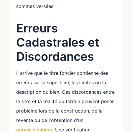
sommes versées.
Erreurs
Cadastrales et
Discordances
Il arrive que le titre foncier contienne des
erreurs sur la superficie, les limites ou la
description du bien. Ces discordances entre
le titre et la réalité du terrain peuvent poser
problème lors de la construction, de la
revente ou de l'obtention d'un
permis d'habiter
. Une vérification