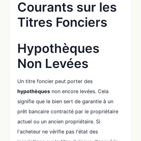
Courants sur les
Titres Fonciers
Hypothèques
Non Levées
Un titre foncier peut porter des
hypothèques
non encore levées. Cela
signifie que le bien sert de garantie à un
prêt bancaire contracté par le propriétaire
actuel ou un ancien propriétaire. Si
l'acheteur ne vérifie pas l'état des