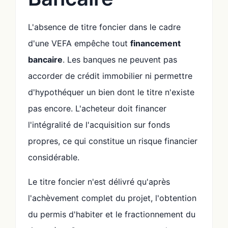
L'absence de titre foncier dans le cadre
d'une VEFA empêche tout
financement
bancaire
. Les banques ne peuvent pas
accorder de crédit immobilier ni permettre
d'hypothéquer un bien dont le titre n'existe
pas encore. L'acheteur doit financer
l'intégralité de l'acquisition sur fonds
propres, ce qui constitue un risque financier
considérable.
Le titre foncier n'est délivré qu'après
l'achèvement complet du projet, l'obtention
du permis d'habiter et le fractionnement du