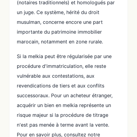
(notaires traditionnels) et homologués par
un juge. Ce système, hérité du droit
musulman, concerne encore une part
importante du patrimoine immobilier
marocain, notamment en zone rurale.
Si la melkia peut être régularisée par une
procédure d'immatriculation, elle reste
vulnérable aux contestations, aux
revendications de tiers et aux conflits
successoraux. Pour un acheteur étranger,
acquérir un bien en melkia représente un
risque majeur si la procédure de titrage
n'est pas menée à terme avant la vente.
Pour en savoir plus, consultez notre