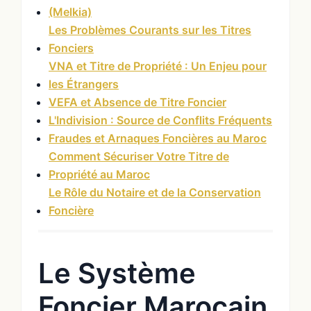
(Melkia)
Les Problèmes Courants sur les Titres
Fonciers
VNA et Titre de Propriété : Un Enjeu pour
les Étrangers
VEFA et Absence de Titre Foncier
L'Indivision : Source de Conflits Fréquents
Fraudes et Arnaques Foncières au Maroc
Comment Sécuriser Votre Titre de
Propriété au Maroc
Le Rôle du Notaire et de la Conservation
Foncière
Le Système
Foncier Marocain