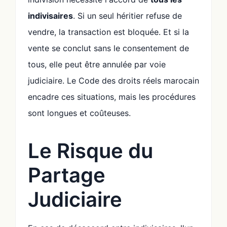
indivisaires
. Si un seul héritier refuse de
vendre, la transaction est bloquée. Et si la
vente se conclut sans le consentement de
tous, elle peut être annulée par voie
judiciaire. Le Code des droits réels marocain
encadre ces situations, mais les procédures
sont longues et coûteuses.
Le Risque du
Partage
Judiciaire