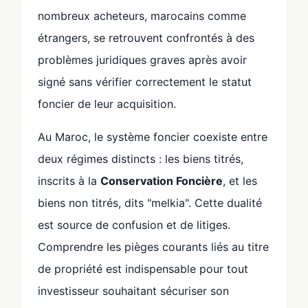
nombreux acheteurs, marocains comme
étrangers, se retrouvent confrontés à des
problèmes juridiques graves après avoir
signé sans vérifier correctement le statut
foncier de leur acquisition.
Au Maroc, le système foncier coexiste entre
deux régimes distincts : les biens titrés,
inscrits à la
Conservation Foncière
, et les
biens non titrés, dits "melkia". Cette dualité
est source de confusion et de litiges.
Comprendre les pièges courants liés au titre
de propriété est indispensable pour tout
investisseur souhaitant sécuriser son