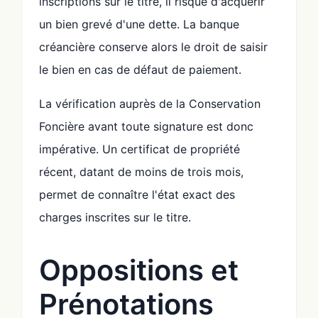
inscriptions sur le titre, il risque d'acquérir
un bien grevé d'une dette. La banque
créancière conserve alors le droit de saisir
le bien en cas de défaut de paiement.
La vérification auprès de la Conservation
Foncière avant toute signature est donc
impérative. Un certificat de propriété
récent, datant de moins de trois mois,
permet de connaître l'état exact des
charges inscrites sur le titre.
Oppositions et
Prénotations