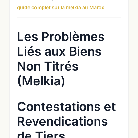
guide complet sur la melkia au Maroc
.
Les Problèmes
Liés aux Biens
Non Titrés
(Melkia)
Contestations et
Revendications
de Tiers