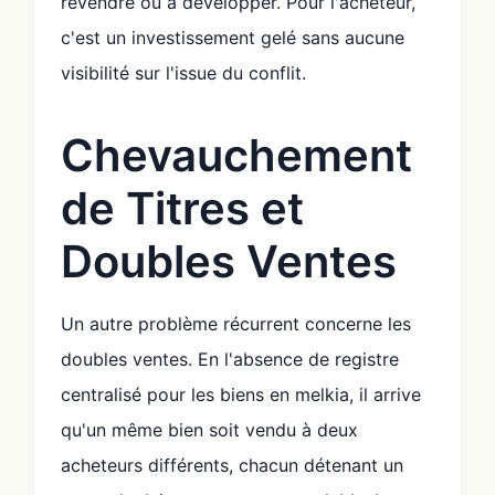
revendre ou à développer. Pour l'acheteur,
c'est un investissement gelé sans aucune
visibilité sur l'issue du conflit.
Chevauchement
de Titres et
Doubles Ventes
Un autre problème récurrent concerne les
doubles ventes. En l'absence de registre
centralisé pour les biens en melkia, il arrive
qu'un même bien soit vendu à deux
acheteurs différents, chacun détenant un