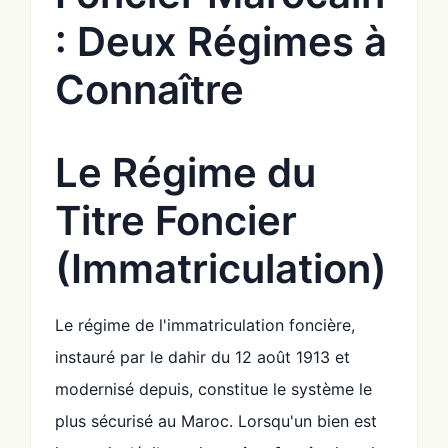
: Deux Régimes à
Connaître
Le Régime du
Titre Foncier
(Immatriculation)
Le régime de l'immatriculation foncière,
instauré par le dahir du 12 août 1913 et
modernisé depuis, constitue le système le
plus sécurisé au Maroc. Lorsqu'un bien est