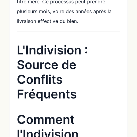
titre mère. Ce processus peut prendre
plusieurs mois, voire des années après la
livraison effective du bien.
L'Indivision :
Source de
Conflits
Fréquents
Comment
l'Indivision