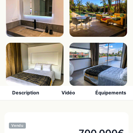
Description
Vidéo
Équipements
Vendu