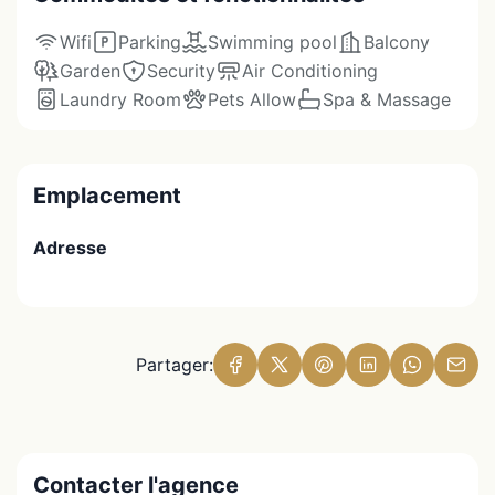
Wifi
Parking
Swimming pool
Balcony
Garden
Security
Air Conditioning
Laundry Room
Pets Allow
Spa & Massage
Emplacement
Adresse
Partager:
Contacter l'agence