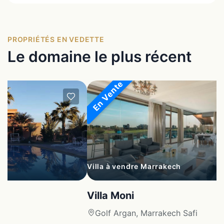
PROPRIÉTÉS EN VEDETTE
Le domaine le plus récent
En Vente
Villa à vendre Marrakech
Villa Moni
fi
Golf Argan, Marrakech Safi