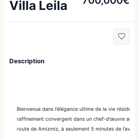
700,000€
Villa Leila
Description
Bienvenue dans l’élégance ultime de la vie résidentie
raffinement convergent dans un chef-d’œuvre archite
route de Amizmiz, à seulement 5 minutes de l’ave