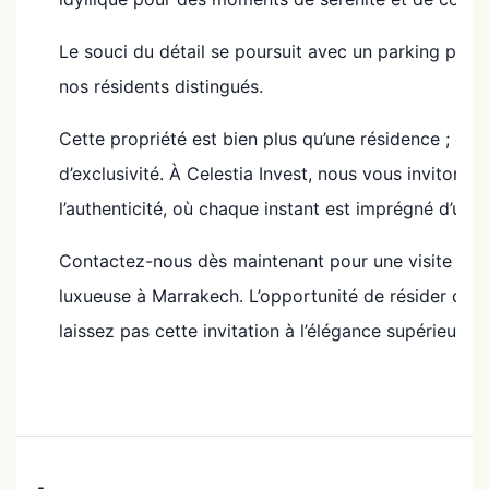
Le souci du détail se poursuit avec un parking privé,
nos résidents distingués.
Cette propriété est bien plus qu’une résidence ; c’es
d’exclusivité. À Celestia Invest, nous vous invitons 
l’authenticité, où chaque instant est imprégné d’une
Contactez-nous dès maintenant pour une visite priv
luxueuse à Marrakech. L’opportunité de résider dans
laissez pas cette invitation à l’élégance supérieure p