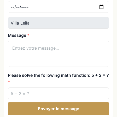
Message
Please solve the following math function: 5 + 2 = ?
Envoyer le message