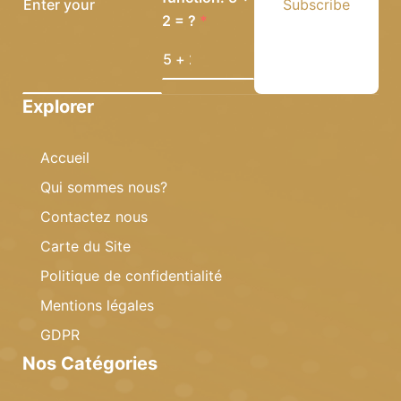
Subscribe
2 = ?
Explorer
Accueil
Qui sommes nous?
Contactez nous
Carte du Site
Politique de confidentialité
Mentions légales
GDPR
Nos Catégories