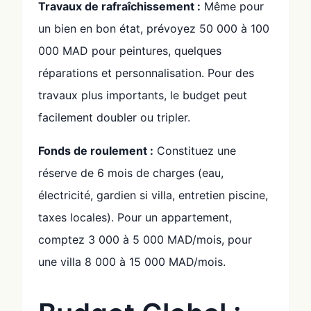
Travaux de rafraîchissement :
Même pour
un bien en bon état, prévoyez 50 000 à 100
000 MAD pour peintures, quelques
réparations et personnalisation. Pour des
travaux plus importants, le budget peut
facilement doubler ou tripler.
Fonds de roulement :
Constituez une
réserve de 6 mois de charges (eau,
électricité, gardien si villa, entretien piscine,
taxes locales). Pour un appartement,
comptez 3 000 à 5 000 MAD/mois, pour
une villa 8 000 à 15 000 MAD/mois.