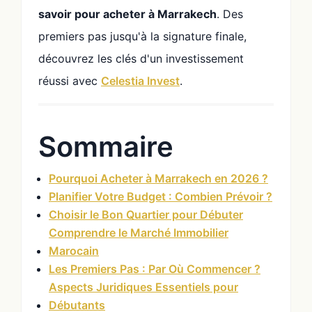
savoir pour acheter à Marrakech
. Des
premiers pas jusqu'à la signature finale,
découvrez les clés d'un investissement
réussi avec
Celestia Invest
.
Sommaire
Pourquoi Acheter à Marrakech en 2026 ?
Planifier Votre Budget : Combien Prévoir ?
Choisir le Bon Quartier pour Débuter
Comprendre le Marché Immobilier
Marocain
Les Premiers Pas : Par Où Commencer ?
Aspects Juridiques Essentiels pour
Débutants