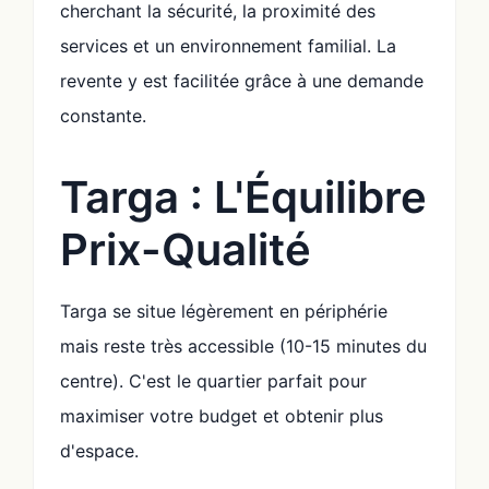
cherchant la sécurité, la proximité des
services et un environnement familial. La
revente y est facilitée grâce à une demande
constante.
Targa : L'Équilibre
Prix-Qualité
Targa se situe légèrement en périphérie
mais reste très accessible (10-15 minutes du
centre). C'est le quartier parfait pour
maximiser votre budget et obtenir plus
d'espace.