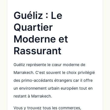
Guéliz : Le
Quartier
Moderne et
Rassurant
Guéliz représente le cœur moderne de
Marrakech. C'est souvent le choix privilégié
des primo-accédants étrangers car il offre
un environnement urbain européen tout en
restant à Marrakech.
Vous y trouvez tous les commerces,