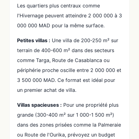
Les quartiers plus centraux comme
l'Hivernage peuvent atteindre 2 000 000 à 3
000 000 MAD pour la même surface.
Petites villas :
Une villa de 200-250 m² sur
terrain de 400-600 m² dans des secteurs
comme Targa, Route de Casablanca ou
périphérie proche oscille entre 2 000 000 et
3 500 000 MAD. Ce format est idéal pour
un premier achat de villa.
Villas spacieuses :
Pour une propriété plus
grande (300-400 m² sur 1 000-1 500 m²)
dans des zones prisées comme la Palmeraie
ou Route de l'Ourika, prévoyez un budget