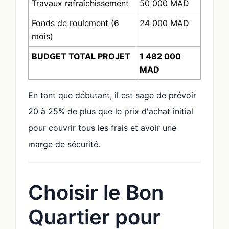
Travaux rafraîchissement
50 000 MAD
Fonds de roulement (6
24 000 MAD
mois)
BUDGET TOTAL PROJET
1 482 000
MAD
En tant que débutant, il est sage de prévoir
20 à 25% de plus que le prix d'achat initial
pour couvrir tous les frais et avoir une
marge de sécurité.
Choisir le Bon
Quartier pour