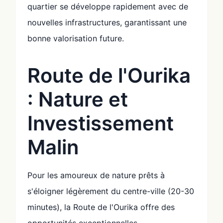
quartier se développe rapidement avec de
nouvelles infrastructures, garantissant une
bonne valorisation future.
Route de l'Ourika
: Nature et
Investissement
Malin
Pour les amoureux de nature prêts à
s'éloigner légèrement du centre-ville (20-30
minutes), la Route de l'Ourika offre des