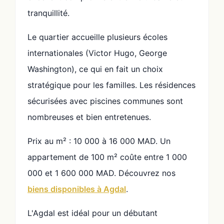
tranquillité.
Le quartier accueille plusieurs écoles
internationales (Victor Hugo, George
Washington), ce qui en fait un choix
stratégique pour les familles. Les résidences
sécurisées avec piscines communes sont
nombreuses et bien entretenues.
Prix au m² : 10 000 à 16 000 MAD. Un
appartement de 100 m² coûte entre 1 000
000 et 1 600 000 MAD. Découvrez nos
biens disponibles à Agdal
.
L'Agdal est idéal pour un débutant