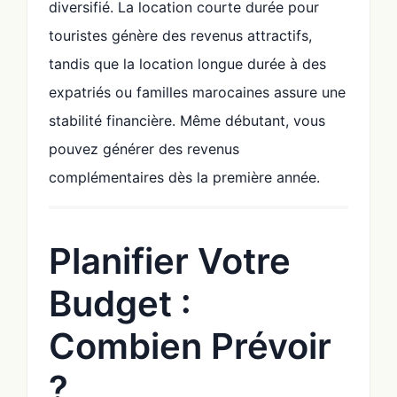
diversifié. La location courte durée pour
touristes génère des revenus attractifs,
tandis que la location longue durée à des
expatriés ou familles marocaines assure une
stabilité financière. Même débutant, vous
pouvez générer des revenus
complémentaires dès la première année.
Planifier Votre
Budget :
Combien Prévoir
?