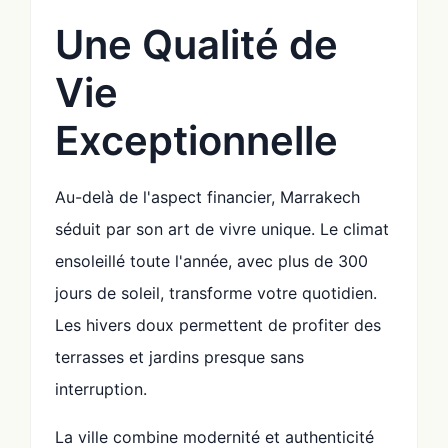
Une Qualité de
Vie
Exceptionnelle
Au-delà de l'aspect financier, Marrakech
séduit par son art de vivre unique. Le climat
ensoleillé toute l'année, avec plus de 300
jours de soleil, transforme votre quotidien.
Les hivers doux permettent de profiter des
terrasses et jardins presque sans
interruption.
La ville combine modernité et authenticité