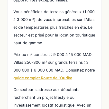
opportunités exceptionnelles.
Vous bénéficiez de terrains généreux (1 000
à 3 000 m²), de vues imprenables sur l'Atlas
et de températures plus fraîches en été. Le
secteur est prisé pour la location touristique
haut de gamme.
Prix au m² construit : 9 000 à 15 000 MAD.
Villas 250-300 m² sur grands terrains : 3
000 000 à 6 000 000 MAD. Consultez notre
guide complet Route de l'Ourika
.
Ce secteur s'adresse aux débutants
recherchant un projet lifestyle ou
investissement locatif touristique. Avec un