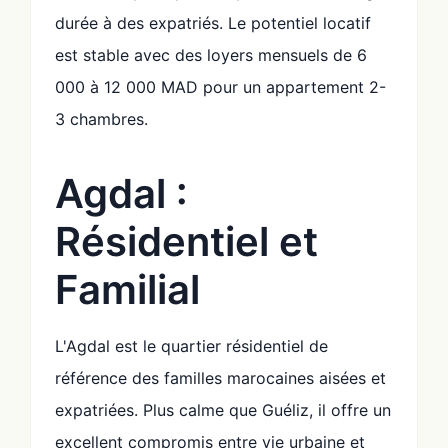
durée à des expatriés. Le potentiel locatif
est stable avec des loyers mensuels de 6
000 à 12 000 MAD pour un appartement 2-
3 chambres.
Agdal :
Résidentiel et
Familial
L'Agdal est le quartier résidentiel de
référence des familles marocaines aisées et
expatriées. Plus calme que Guéliz, il offre un
excellent compromis entre vie urbaine et