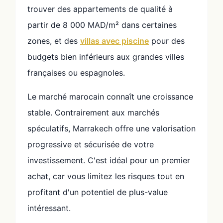
trouver des appartements de qualité à
partir de 8 000 MAD/m² dans certaines
zones, et des
villas avec piscine
pour des
budgets bien inférieurs aux grandes villes
françaises ou espagnoles.
Le marché marocain connaît une croissance
stable. Contrairement aux marchés
spéculatifs, Marrakech offre une valorisation
progressive et sécurisée de votre
investissement. C'est idéal pour un premier
achat, car vous limitez les risques tout en
profitant d'un potentiel de plus-value
intéressant.