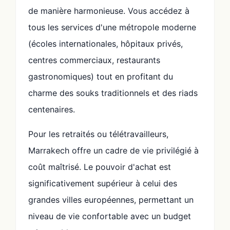
de manière harmonieuse. Vous accédez à
tous les services d'une métropole moderne
(écoles internationales, hôpitaux privés,
centres commerciaux, restaurants
gastronomiques) tout en profitant du
charme des souks traditionnels et des riads
centenaires.
Pour les retraités ou télétravailleurs,
Marrakech offre un cadre de vie privilégié à
coût maîtrisé. Le pouvoir d'achat est
significativement supérieur à celui des
grandes villes européennes, permettant un
niveau de vie confortable avec un budget