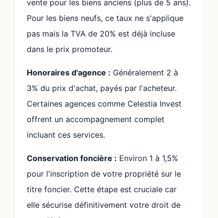
vente pour les biens anciens (plus de 5 ans).
Pour les biens neufs, ce taux ne s'applique
pas mais la TVA de 20% est déjà incluse
dans le prix promoteur.
Honoraires d'agence :
Généralement 2 à
3% du prix d'achat, payés par l'acheteur.
Certaines agences comme Celestia Invest
offrent un accompagnement complet
incluant ces services.
Conservation foncière :
Environ 1 à 1,5%
pour l'inscription de votre propriété sur le
titre foncier. Cette étape est cruciale car
elle sécurise définitivement votre droit de