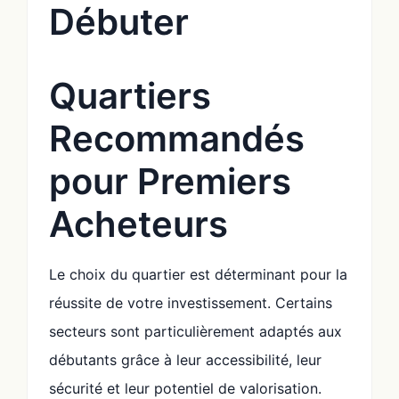
Débuter
Quartiers
Recommandés
pour Premiers
Acheteurs
Le choix du quartier est déterminant pour la
réussite de votre investissement. Certains
secteurs sont particulièrement adaptés aux
débutants grâce à leur accessibilité, leur
sécurité et leur potentiel de valorisation.