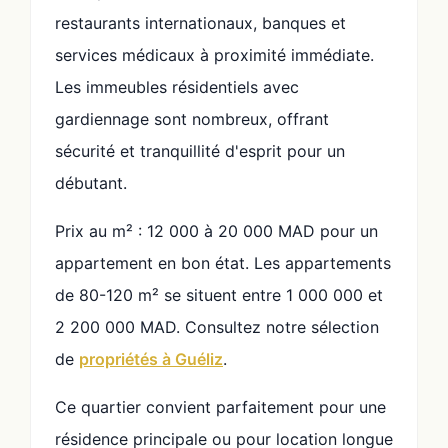
restaurants internationaux, banques et
services médicaux à proximité immédiate.
Les immeubles résidentiels avec
gardiennage sont nombreux, offrant
sécurité et tranquillité d'esprit pour un
débutant.
Prix au m² : 12 000 à 20 000 MAD pour un
appartement en bon état. Les appartements
de 80-120 m² se situent entre 1 000 000 et
2 200 000 MAD. Consultez notre sélection
de
propriétés à Guéliz
.
Ce quartier convient parfaitement pour une
résidence principale ou pour location longue