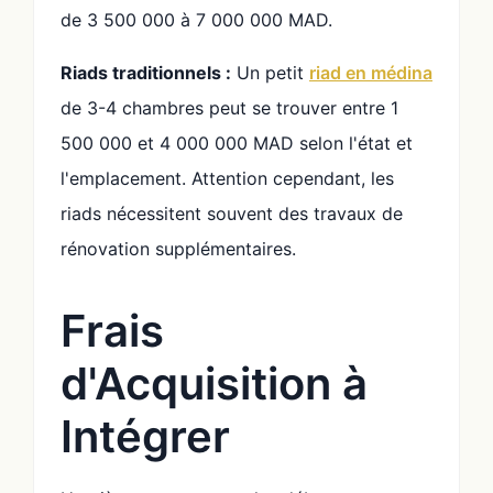
de 3 500 000 à 7 000 000 MAD.
Riads traditionnels :
Un petit
riad en médina
de 3-4 chambres peut se trouver entre 1
500 000 et 4 000 000 MAD selon l'état et
l'emplacement. Attention cependant, les
riads nécessitent souvent des travaux de
rénovation supplémentaires.
Frais
d'Acquisition à
Intégrer