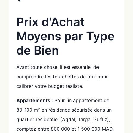
Prix d'Achat
Moyens par Type
de Bien
Avant toute chose, il est essentiel de
comprendre les fourchettes de prix pour
calibrer votre budget réaliste.
Appartements :
Pour un appartement de
80-100 m² en résidence sécurisée dans un
quartier résidentiel (Agdal, Targa, Guéliz),
comptez entre 800 000 et 1 500 000 MAD.