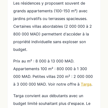
Les résidences y proposent souvent de
grands appartements (100-150 m²) avec
jardins privatifs ou terrasses spacieuses.
Certaines villas abordables (2 000 000 à 2
800 000 MAD) permettent d'accéder à la
propriété individuelle sans exploser son
budget.
Prix au m² : 8 000 à 13 000 MAD.
Appartements 100 m² : 800 000 à 1 300
000 MAD. Petites villas 200 m² : 2 000 000
à 3 000 000 MAD. Voir notre offre à
Targa
.
Targa convient aux débutants avec un
budget limité souhaitant plus d'espace. Le