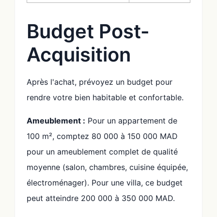
Budget Post-
Acquisition
Après l'achat, prévoyez un budget pour
rendre votre bien habitable et confortable.
Ameublement :
Pour un appartement de
100 m², comptez 80 000 à 150 000 MAD
pour un ameublement complet de qualité
moyenne (salon, chambres, cuisine équipée,
électroménager). Pour une villa, ce budget
peut atteindre 200 000 à 350 000 MAD.