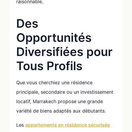
raisonnable.
Des
Opportunités
Diversifiées pour
Tous Profils
Que vous cherchiez une résidence
principale, secondaire ou un investissement
locatif, Marrakech propose une grande
variété de biens adaptés aux débutants.
Les
appartements en résidence sécurisée