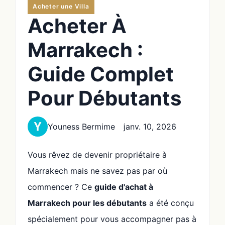
Acheter une Villa
Acheter À
Marrakech :
Guide Complet
Pour Débutants
Youness Bermime
janv. 10, 2026
Vous rêvez de devenir propriétaire à
Marrakech mais ne savez pas par où
commencer ? Ce
guide d'achat à
Marrakech pour les débutants
a été conçu
spécialement pour vous accompagner pas à