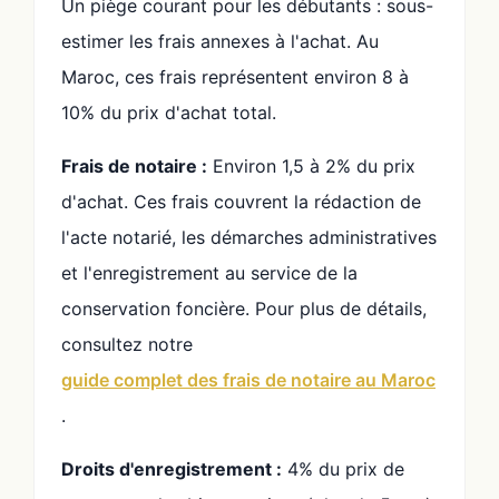
Un piège courant pour les débutants : sous-
estimer les frais annexes à l'achat. Au
Maroc, ces frais représentent environ 8 à
10% du prix d'achat total.
Frais de notaire :
Environ 1,5 à 2% du prix
d'achat. Ces frais couvrent la rédaction de
l'acte notarié, les démarches administratives
et l'enregistrement au service de la
conservation foncière. Pour plus de détails,
consultez notre
guide complet des frais de notaire au Maroc
.
Droits d'enregistrement :
4% du prix de