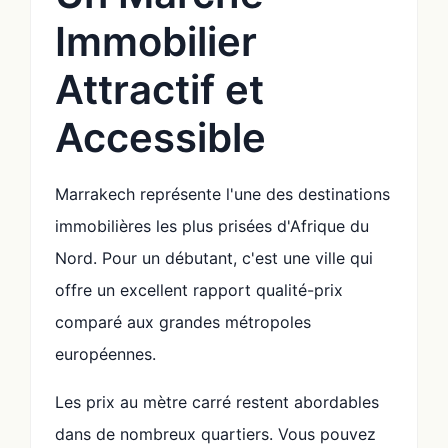
Immobilier
Attractif et
Accessible
Marrakech représente l'une des destinations
immobilières les plus prisées d'Afrique du
Nord. Pour un débutant, c'est une ville qui
offre un excellent rapport qualité-prix
comparé aux grandes métropoles
européennes.
Les prix au mètre carré restent abordables
dans de nombreux quartiers. Vous pouvez