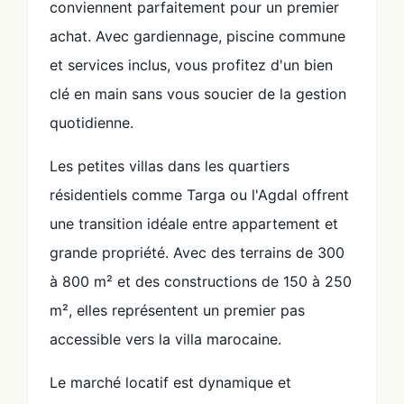
conviennent parfaitement pour un premier
achat. Avec gardiennage, piscine commune
et services inclus, vous profitez d'un bien
clé en main sans vous soucier de la gestion
quotidienne.
Les petites villas dans les quartiers
résidentiels comme Targa ou l'Agdal offrent
une transition idéale entre appartement et
grande propriété. Avec des terrains de 300
à 800 m² et des constructions de 150 à 250
m², elles représentent un premier pas
accessible vers la villa marocaine.
Le marché locatif est dynamique et