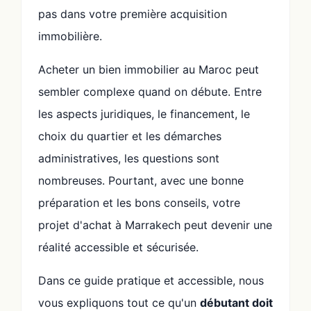
pas dans votre première acquisition
immobilière.
Acheter un bien immobilier au Maroc peut
sembler complexe quand on débute. Entre
les aspects juridiques, le financement, le
choix du quartier et les démarches
administratives, les questions sont
nombreuses. Pourtant, avec une bonne
préparation et les bons conseils, votre
projet d'achat à Marrakech peut devenir une
réalité accessible et sécurisée.
Dans ce guide pratique et accessible, nous
vous expliquons tout ce qu'un
débutant doit