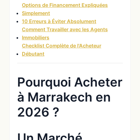
Options de Financement Expliquées
Simplement
10 Erreurs à Éviter Absolument
Comment Travailler avec les Agents
Immobiliers
Checklist Complète de l'Acheteur
Débutant
Pourquoi Acheter
à Marrakech en
2026 ?
Un Marché