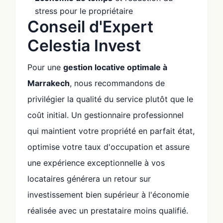
stress pour le propriétaire
Conseil d'Expert
Celestia Invest
Pour une
gestion locative optimale à
Marrakech
, nous recommandons de
privilégier la qualité du service plutôt que le
coût initial. Un gestionnaire professionnel
qui maintient votre propriété en parfait état,
optimise votre taux d'occupation et assure
une expérience exceptionnelle à vos
locataires générera un retour sur
investissement bien supérieur à l'économie
réalisée avec un prestataire moins qualifié.