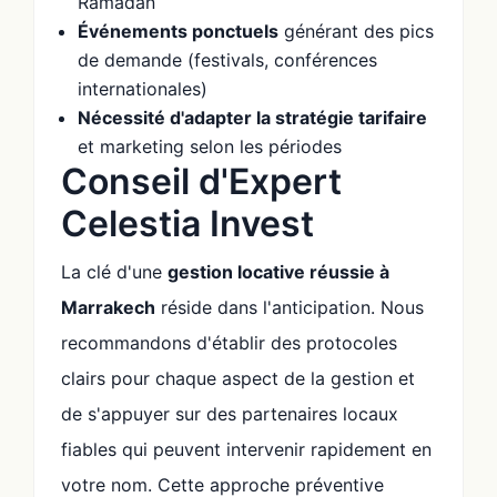
Ramadan
Événements ponctuels
générant des pics
de demande (festivals, conférences
internationales)
Nécessité d'adapter la stratégie tarifaire
et marketing selon les périodes
Conseil d'Expert
Celestia Invest
La clé d'une
gestion locative réussie à
Marrakech
réside dans l'anticipation. Nous
recommandons d'établir des protocoles
clairs pour chaque aspect de la gestion et
de s'appuyer sur des partenaires locaux
fiables qui peuvent intervenir rapidement en
votre nom. Cette approche préventive