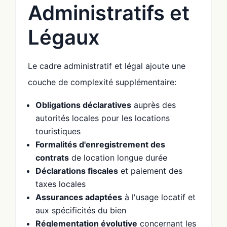
Administratifs et
Légaux
Le cadre administratif et légal ajoute une
couche de complexité supplémentaire:
Obligations déclaratives
auprès des
autorités locales pour les locations
touristiques
Formalités d'enregistrement des
contrats
de location longue durée
Déclarations fiscales
et paiement des
taxes locales
Assurances adaptées
à l'usage locatif et
aux spécificités du bien
Réglementation évolutive
concernant les