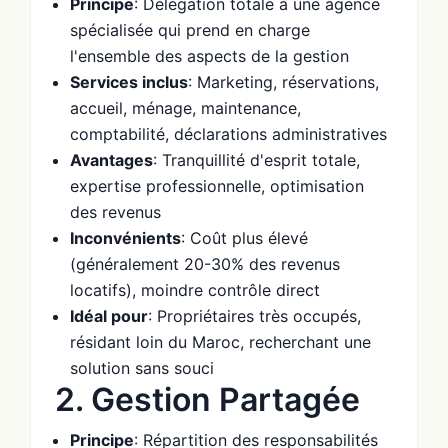
Principe
: Délégation totale à une agence
spécialisée qui prend en charge
l'ensemble des aspects de la gestion
Services inclus
: Marketing, réservations,
accueil, ménage, maintenance,
comptabilité, déclarations administratives
Avantages
: Tranquillité d'esprit totale,
expertise professionnelle, optimisation
des revenus
Inconvénients
: Coût plus élevé
(généralement 20-30% des revenus
locatifs), moindre contrôle direct
Idéal pour
: Propriétaires très occupés,
résidant loin du Maroc, recherchant une
solution sans souci
2. Gestion Partagée
Principe
: Répartition des responsabilités