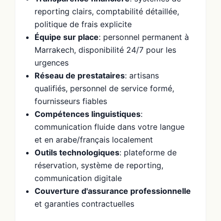
reporting clairs, comptabilité détaillée,
politique de frais explicite
Équipe sur place
: personnel permanent à
Marrakech, disponibilité 24/7 pour les
urgences
Réseau de prestataires
: artisans
qualifiés, personnel de service formé,
fournisseurs fiables
Compétences linguistiques
:
communication fluide dans votre langue
et en arabe/français localement
Outils technologiques
: plateforme de
réservation, système de reporting,
communication digitale
Couverture d'assurance professionnelle
et garanties contractuelles