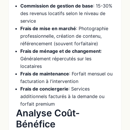
Commission de gestion de base
: 15-30%
des revenus locatifs selon le niveau de
service
Frais de mise en marché
: Photographie
professionnelle, création de contenu,
référencement (souvent forfaitaire)
Frais de ménage et de changement
:
Généralement répercutés sur les
locataires
Frais de maintenance
: Forfait mensuel ou
facturation à l'intervention
Frais de conciergerie
: Services
additionnels facturés à la demande ou
forfait premium
Analyse Coût-
Bénéfice