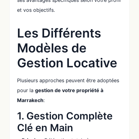
ses avantages spécifiques selon votre profil
et vos objectifs.
Les Différents
Modèles de
Gestion Locative
Plusieurs approches peuvent être adoptées
pour la
gestion de votre propriété à
Marrakech
:
1. Gestion Complète
Clé en Main