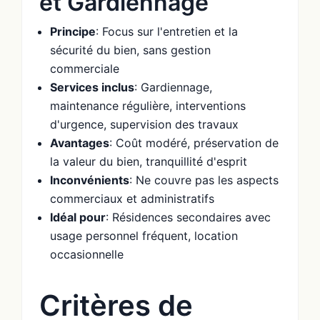
et Gardiennage
Principe
: Focus sur l'entretien et la
sécurité du bien, sans gestion
commerciale
Services inclus
: Gardiennage,
maintenance régulière, interventions
d'urgence, supervision des travaux
Avantages
: Coût modéré, préservation de
la valeur du bien, tranquillité d'esprit
Inconvénients
: Ne couvre pas les aspects
commerciaux et administratifs
Idéal pour
: Résidences secondaires avec
usage personnel fréquent, location
occasionnelle
Critères de