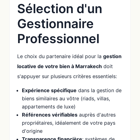
Sélection d'un
Gestionnaire
Professionnel
Le choix du partenaire idéal pour la
gestion
locative de votre bien à Marrakech
doit
s'appuyer sur plusieurs critères essentiels:
Expérience spécifique
dans la gestion de
biens similaires au vôtre (riads, villas,
appartements de luxe)
Références vérifiables
auprès d'autres
propriétaires, idéalement de votre pays
d'origine
Transparence financière
: systèmes de