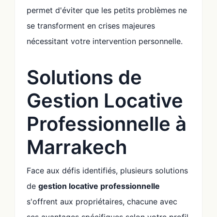
permet d'éviter que les petits problèmes ne
se transforment en crises majeures
nécessitant votre intervention personnelle.
Solutions de
Gestion Locative
Professionnelle à
Marrakech
Face aux défis identifiés, plusieurs solutions
de
gestion locative professionnelle
s'offrent aux propriétaires, chacune avec