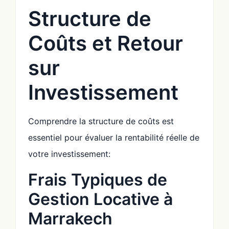
Structure de
Coûts et Retour
sur
Investissement
Comprendre la structure de coûts est
essentiel pour évaluer la rentabilité réelle de
votre investissement:
Frais Typiques de
Gestion Locative à
Marrakech