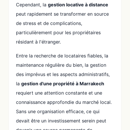
Cependant, la
gestion locative à distance
peut rapidement se transformer en source
de stress et de complications,
particulièrement pour les propriétaires
résidant à l'étranger.
Entre la recherche de locataires fiables, la
maintenance régulière du bien, la gestion
des imprévus et les aspects administratifs,
la
gestion d'une propriété à Marrakech
requiert une attention constante et une
connaissance approfondie du marché local.
Sans une organisation efficace, ce qui
devait être un investissement serein peut
devenir une source permanente de