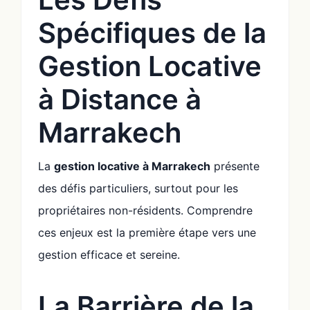
Spécifiques de la
Gestion Locative
à Distance à
Marrakech
La
gestion locative à Marrakech
présente
des défis particuliers, surtout pour les
propriétaires non-résidents. Comprendre
ces enjeux est la première étape vers une
gestion efficace et sereine.
La Barrière de la