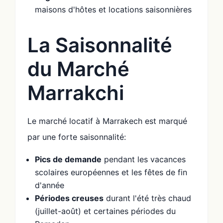
maisons d'hôtes et locations saisonnières
La Saisonnalité
du Marché
Marrakchi
Le marché locatif à Marrakech est marqué
par une forte saisonnalité:
Pics de demande
pendant les vacances
scolaires européennes et les fêtes de fin
d'année
Périodes creuses
durant l'été très chaud
(juillet-août) et certaines périodes du