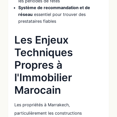
les périodes de fêtes
Système de recommandation et de
réseau
essentiel pour trouver des
prestataires fiables
Les Enjeux
Techniques
Propres à
l'Immobilier
Marocain
Les propriétés à Marrakech,
particulièrement les constructions