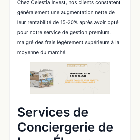
Chez Celestia Invest, nos clients constatent
généralement une augmentation nette de
leur rentabilité de 15-20% après avoir opté
pour notre service de gestion premium,
malgré des frais légèrement supérieurs à la
moyenne du marché.
Services de
Conciergerie de