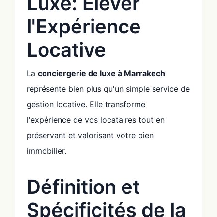
Luxe: Élever
l'Expérience
Locative
La
conciergerie de luxe à Marrakech
représente bien plus qu'un simple service de
gestion locative. Elle transforme
l'expérience de vos locataires tout en
préservant et valorisant votre bien
immobilier.
Définition et
Spécificités de la