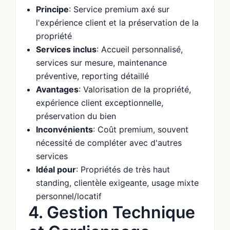
Principe
: Service premium axé sur
l'expérience client et la préservation de la
propriété
Services inclus
: Accueil personnalisé,
services sur mesure, maintenance
préventive, reporting détaillé
Avantages
: Valorisation de la propriété,
expérience client exceptionnelle,
préservation du bien
Inconvénients
: Coût premium, souvent
nécessité de compléter avec d'autres
services
Idéal pour
: Propriétés de très haut
standing, clientèle exigeante, usage mixte
personnel/locatif
4. Gestion Technique