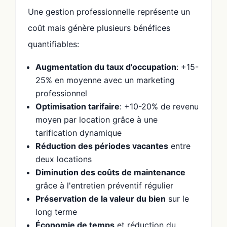
Une gestion professionnelle représente un
coût mais génère plusieurs bénéfices
quantifiables:
Augmentation du taux d'occupation
: +15-
25% en moyenne avec un marketing
professionnel
Optimisation tarifaire
: +10-20% de revenu
moyen par location grâce à une
tarification dynamique
Réduction des périodes vacantes
entre
deux locations
Diminution des coûts de maintenance
grâce à l'entretien préventif régulier
Préservation de la valeur du bien
sur le
long terme
Économie de temps
et réduction du