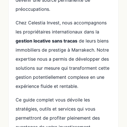
préoccupations.
Chez Celestia Invest, nous accompagnons
les propriétaires internationaux dans la
gestion locative sans tracas
de leurs biens
immobiliers de prestige à Marrakech. Notre
expertise nous a permis de développer des
solutions sur mesure qui transforment cette
gestion potentiellement complexe en une
expérience fluide et rentable.
Ce guide complet vous dévoile les
stratégies, outils et services qui vous
permettront de profiter pleinement des
avantages de votre investissement