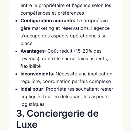
entre le propriétaire et l'agence selon les
compétences et préférences
Configuration courante
: Le propriétaire
gère marketing et réservations, l'agence
s'occupe des aspects opérationnels sur
place
Avantages
: Coût réduit (15-20% des
revenus), contrôle sur certains aspects,
flexibilité
Inconvénients
: Nécessite une implication
régulière, coordination parfois complexe
Idéal pour
: Propriétaires souhaitant rester
impliqués tout en déléguant les aspects
logistiques
3. Conciergerie de
Luxe