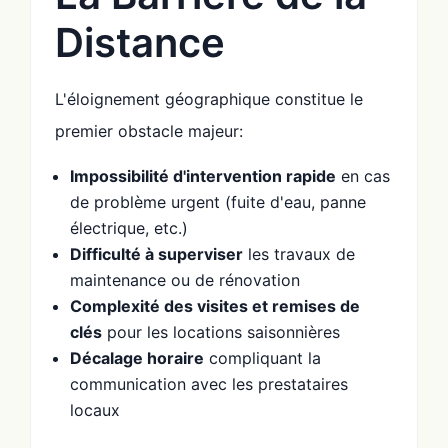
Distance
L'éloignement géographique constitue le
premier obstacle majeur:
Impossibilité d'intervention rapide
en cas
de problème urgent (fuite d'eau, panne
électrique, etc.)
Difficulté à superviser
les travaux de
maintenance ou de rénovation
Complexité des visites et remises de
clés
pour les locations saisonnières
Décalage horaire
compliquant la
communication avec les prestataires
locaux