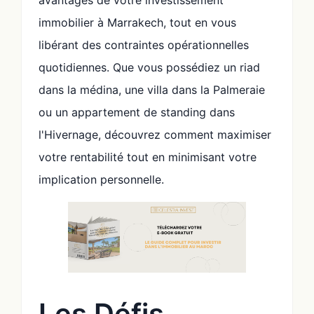
immobilier à Marrakech, tout en vous
libérant des contraintes opérationnelles
quotidiennes. Que vous possédiez un riad
dans la médina, une villa dans la Palmeraie
ou un appartement de standing dans
l'Hivernage, découvrez comment maximiser
votre rentabilité tout en minimisant votre
implication personnelle.
Les Défis