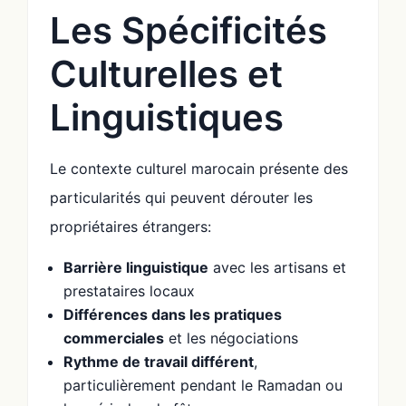
Les Spécificités
Culturelles et
Linguistiques
Le contexte culturel marocain présente des
particularités qui peuvent dérouter les
propriétaires étrangers:
Barrière linguistique
avec les artisans et
prestataires locaux
Différences dans les pratiques
commerciales
et les négociations
Rythme de travail différent
,
particulièrement pendant le Ramadan ou