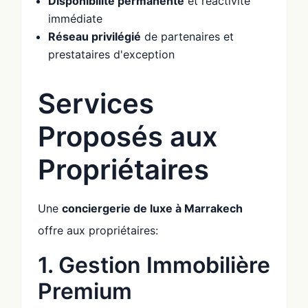
Disponibilité permanente
et réactivité
immédiate
Réseau privilégié
de partenaires et
prestataires d'exception
Services
Proposés aux
Propriétaires
Une
conciergerie de luxe à Marrakech
offre aux propriétaires:
1. Gestion Immobilière
Premium