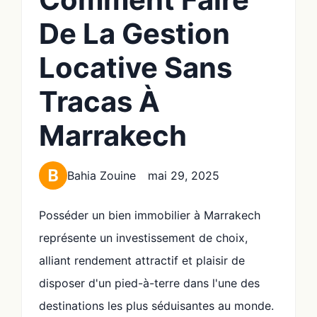
De La Gestion
Locative Sans
Tracas À
Marrakech
Bahia Zouine
mai 29, 2025
Posséder un bien immobilier à Marrakech
représente un investissement de choix,
alliant rendement attractif et plaisir de
disposer d'un pied-à-terre dans l'une des
destinations les plus séduisantes au monde.