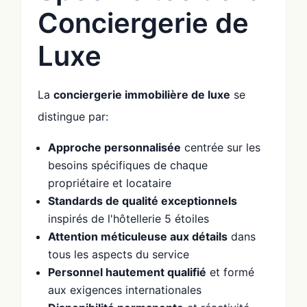
Conciergerie de
Luxe
La
conciergerie immobilière de luxe
se
distingue par:
Approche personnalisée
centrée sur les
besoins spécifiques de chaque
propriétaire et locataire
Standards de qualité exceptionnels
inspirés de l'hôtellerie 5 étoiles
Attention méticuleuse aux détails
dans
tous les aspects du service
Personnel hautement qualifié
et formé
aux exigences internationales