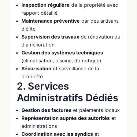
Inspection régulière
de la propriété avec
rapport détaillé
Maintenance préventive
par des artisans
d'élite
Supervision des travaux
de rénovation ou
d'amélioration
Gestion des systèmes techniques
(climatisation, piscine, domotique)
Sécurisation
et surveillance de la
propriété
2. Services
Administratifs Dédiés
Gestion des factures
et paiements locaux
Représentation auprès des autorités
et
administrations
Coordination avec les syndics
et