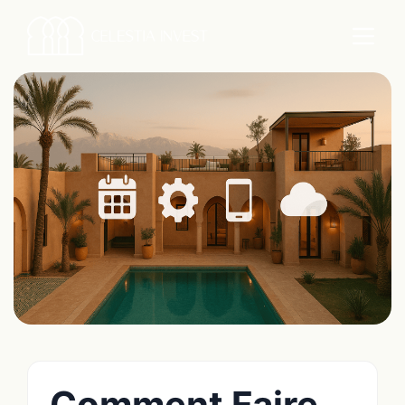
Comment Faire