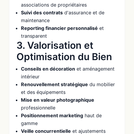
associations de propriétaires
Suivi des contrats
d'assurance et de
maintenance
Reporting financier personnalisé
et
transparent
3. Valorisation et
Optimisation du Bien
Conseils en décoration
et aménagement
intérieur
Renouvellement stratégique
du mobilier
et des équipements
Mise en valeur photographique
professionnelle
Positionnement marketing
haut de
gamme
Veille concurrentielle
et ajustements