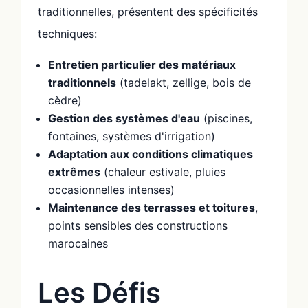
traditionnelles, présentent des spécificités
techniques:
Entretien particulier des matériaux
traditionnels
(tadelakt, zellige, bois de
cèdre)
Gestion des systèmes d'eau
(piscines,
fontaines, systèmes d'irrigation)
Adaptation aux conditions climatiques
extrêmes
(chaleur estivale, pluies
occasionnelles intenses)
Maintenance des terrasses et toitures
,
points sensibles des constructions
marocaines
Les Défis