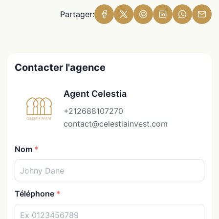
Partager:
Contacter l'agence
Agent Celestia
+212688107270
contact@celestiainvest.com
Nom
Téléphone