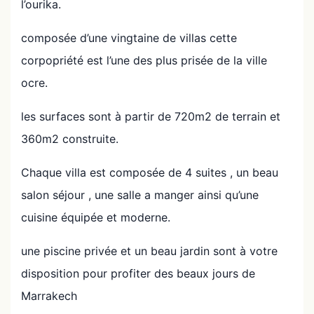
l’ourika.
composée d’une vingtaine de villas cette
corpopriété est l’une des plus prisée de la ville
ocre.
les surfaces sont à partir de 720m2 de terrain et
360m2 construite.
Chaque villa est composée de 4 suites , un beau
salon séjour , une salle a manger ainsi qu’une
cuisine équipée et moderne.
une piscine privée et un beau jardin sont à votre
disposition pour profiter des beaux jours de
Marrakech