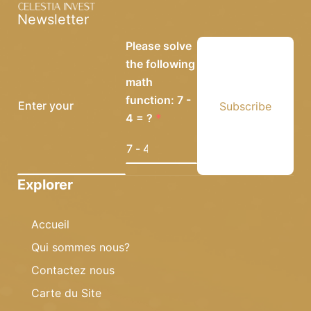
Newsletter
Please solve
the following
math
function: 7 -
Subscribe
4 = ?
Explorer
Accueil
Qui sommes nous?
Contactez nous
Carte du Site