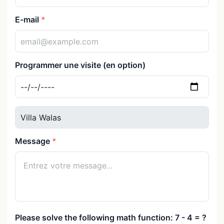
E-mail
Programmer une visite (en option)
Message
Please solve the following math function: 7 - 4 = ?