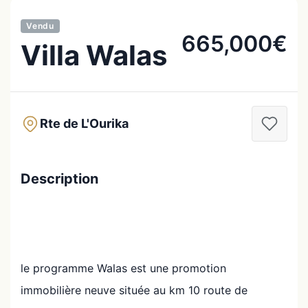
Vendu
665,000€
Villa Walas
Rte de L'Ourika
Description
le programme Walas est une promotion
immobilière neuve située au km 10 route de