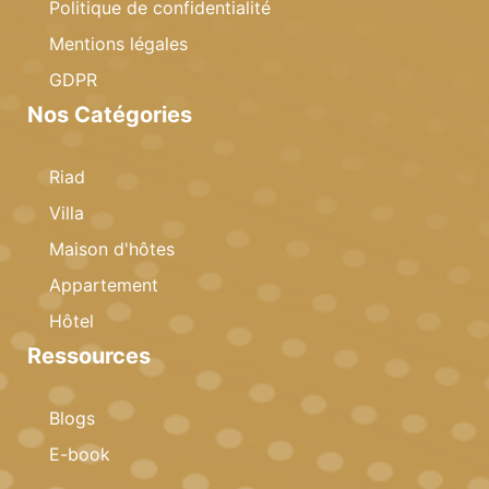
Politique de confidentialité
Mentions légales
GDPR
Nos Catégories
Riad
Villa
Maison d'hôtes
Appartement
Hôtel
Ressources
Blogs
E-book