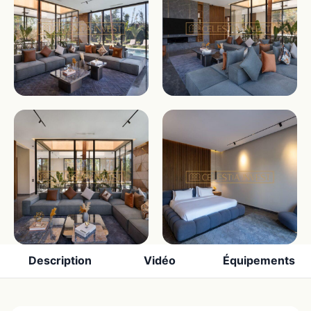
Description
Vidéo
Équipements