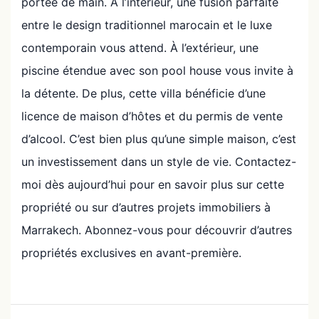
portée de main. À l’intérieur, une fusion parfaite
entre le design traditionnel marocain et le luxe
contemporain vous attend. À l’extérieur, une
piscine étendue avec son pool house vous invite à
la détente. De plus, cette villa bénéficie d’une
licence de maison d’hôtes et du permis de vente
d’alcool. C’est bien plus qu’une simple maison, c’est
un investissement dans un style de vie. Contactez-
moi dès aujourd’hui pour en savoir plus sur cette
propriété ou sur d’autres projets immobiliers à
Marrakech. Abonnez-vous pour découvrir d’autres
propriétés exclusives en avant-première.