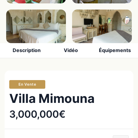
Description
Vidéo
Équipements
En Vente
Villa Mimouna
3,000,000€