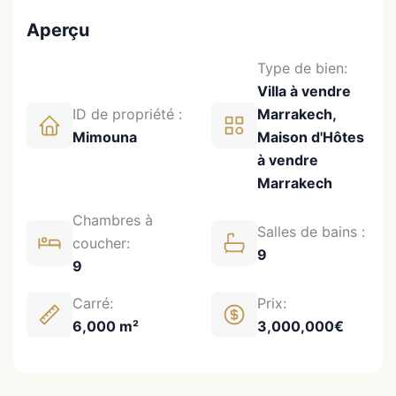
Aperçu
Type de bien:
Villa à vendre
ID de propriété :
Marrakech,
Mimouna
Maison d'Hôtes
à vendre
Marrakech
Chambres à
Salles de bains :
coucher:
9
9
Carré:
Prix:
6,000 m²
3,000,000€