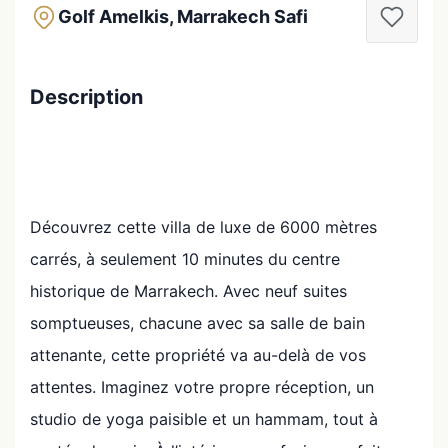
Golf Amelkis, Marrakech Safi
Description
Découvrez cette villa de luxe de 6000 mètres
carrés, à seulement 10 minutes du centre
historique de Marrakech. Avec neuf suites
somptueuses, chacune avec sa salle de bain
attenante, cette propriété va au-delà de vos
attentes. Imaginez votre propre réception, un
studio de yoga paisible et un hammam, tout à