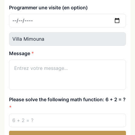
Programmer une visite (en option)
Message
Please solve the following math function: 6 + 2 = ?