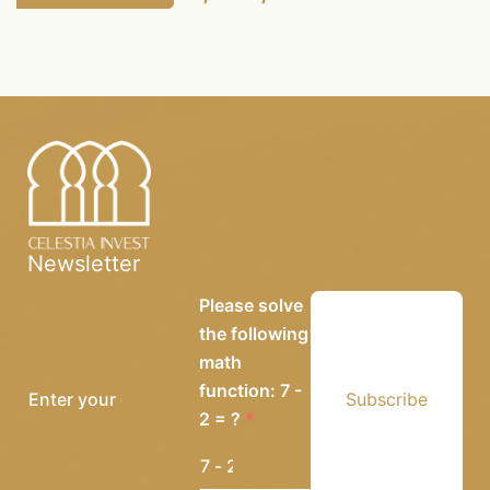
Newsletter
Please solve
the following
math
function: 7 -
Subscribe
2 = ?