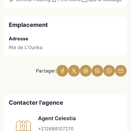
Emplacement
Adresse
Rte de L'Ourika
Partager:
Contacter l'agence
Agent Celestia
+212688107270