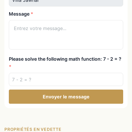
Message
Please solve the following math function: 7 - 2 = ?
Envoyer le message
PROPRIÉTÉS EN VEDETTE