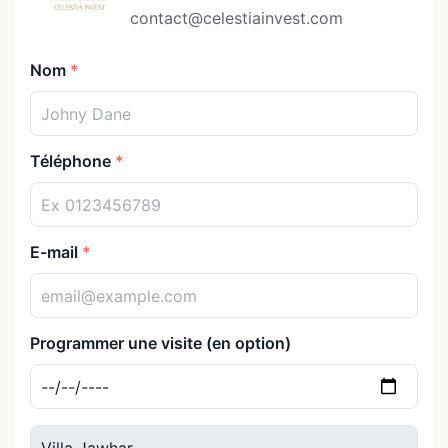
contact@celestiainvest.com
Nom
Téléphone
E-mail
Programmer une visite (en option)