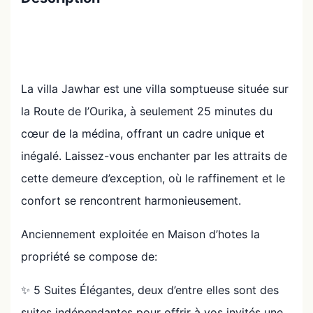
La villa Jawhar est une villa somptueuse située sur
la Route de l’Ourika, à seulement 25 minutes du
cœur de la médina, offrant un cadre unique et
inégalé. Laissez-vous enchanter par les attraits de
cette demeure d’exception, où le raffinement et le
confort se rencontrent harmonieusement.
Anciennement exploitée en Maison d’hotes la
propriété se compose de:
✨ 5 Suites Élégantes, deux d’entre elles sont des
suites indépendantes pour offrir à vos invités une