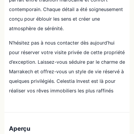
contemporain. Chaque détail a été soigneusement
conçu pour éblouir les sens et créer une
atmosphère de sérénité.
N’hésitez pas à nous contacter dès aujourd’hui
pour réserver votre visite privée de cette propriété
d’exception. Laissez-vous séduire par le charme de
Marrakech et offrez-vous un style de vie réservé à
quelques privilégiés. Celestia Invest est là pour
réaliser vos rêves immobiliers les plus raffinés
Aperçu