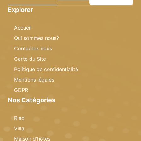
Explorer
Accueil
Qui sommes nous?
Contactez nous
Carte du Site
Politique de confidentialité
Mentions légales
GDPR
Nos Catégories
Riad
Villa
Maison d'hôtes