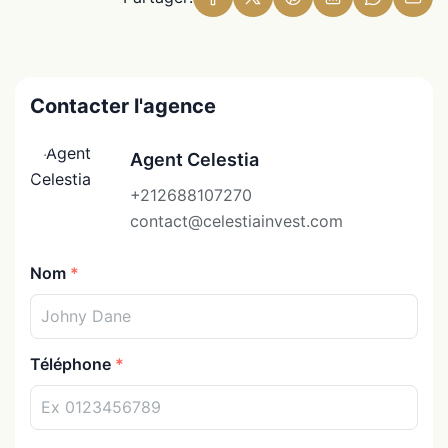
Contacter l'agence
Agent Celestia
+212688107270
contact@celestiainvest.com
Nom
Téléphone