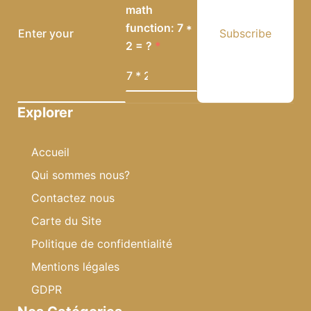
math
function: 7 *
Subscribe
2 = ?
Explorer
Accueil
Qui sommes nous?
Contactez nous
Carte du Site
Politique de confidentialité
Mentions légales
GDPR