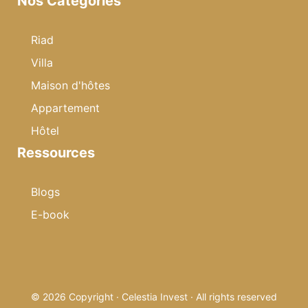
Nos Catégories
Riad
Villa
Maison d'hôtes
Appartement
Hôtel
Ressources
Blogs
E-book
© 2026 Copyright · Celestia Invest · All rights reserved