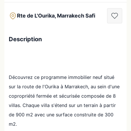
Rte de L'Ourika, Marrakech Safi
Description
Découvrez ce programme immobilier neuf situé
sur la route de l'Ourika à Marrakech, au sein d'une
copropriété fermée et sécurisée composée de 8
villas. Chaque villa s'étend sur un terrain à partir
de 900 m2 avec une surface construite de 300
m2.