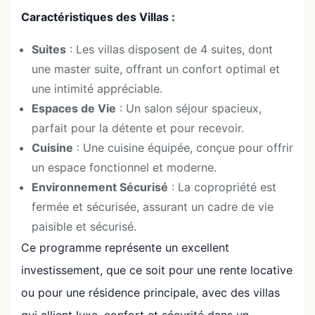
Caractéristiques des Villas :
Suites
: Les villas disposent de 4 suites, dont
une master suite, offrant un confort optimal et
une intimité appréciable.
Espaces de Vie
: Un salon séjour spacieux,
parfait pour la détente et pour recevoir.
Cuisine
: Une cuisine équipée, conçue pour offrir
un espace fonctionnel et moderne.
Environnement Sécurisé
: La copropriété est
fermée et sécurisée, assurant un cadre de vie
paisible et sécurisé.
Ce programme représente un excellent
investissement, que ce soit pour une rente locative
ou pour une résidence principale, avec des villas
qui allient luxe, confort et sécurité dans un