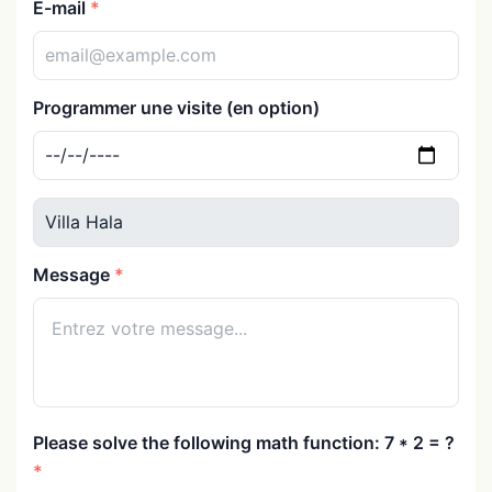
E-mail
Programmer une visite (en option)
Message
Please solve the following math function: 7 * 2 = ?