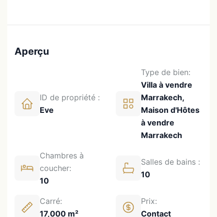
Aperçu
Type de bien:
Villa à vendre
ID de propriété :
Marrakech,
Eve
Maison d'Hôtes
à vendre
Marrakech
Chambres à
Salles de bains :
coucher:
10
10
Carré:
Prix:
17,000 m²
Contact