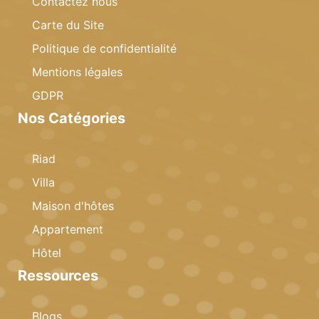
Contactez nous
Carte du Site
Politique de confidentialité
Mentions légales
GDPR
Nos Catégories
Riad
Villa
Maison d'hôtes
Appartement
Hôtel
Ressources
Blogs