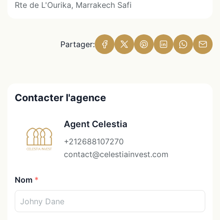
Rte de L'Ourika, Marrakech Safi
Partager:
Contacter l'agence
Agent Celestia
+212688107270
contact@celestiainvest.com
Nom