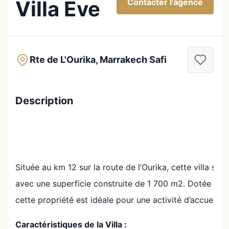
Villa Eve
Contacter l'agence
Rte de L'Ourika, Marrakech Safi
Description
Située au km 12 sur la route de l’Ourika, cette villa s
avec une superficie construite de 1 700 m2. Dotée d’u
cette propriété est idéale pour une activité d’accueil o
Caractéristiques de la Villa :