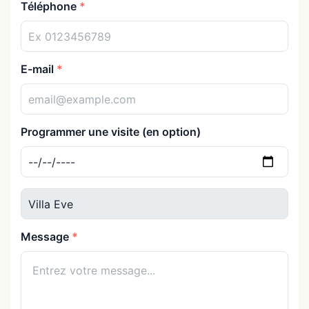
Téléphone
E-mail
Programmer une visite (en option)
Message