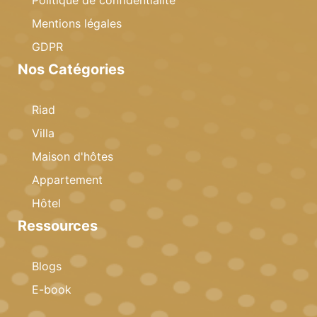
Mentions légales
GDPR
Nos Catégories
Riad
Villa
Maison d'hôtes
Appartement
Hôtel
Ressources
Blogs
E-book