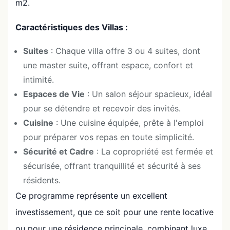
m2.
Caractéristiques des Villas :
Suites
: Chaque villa offre 3 ou 4 suites, dont
une master suite, offrant espace, confort et
intimité.
Espaces de Vie
: Un salon séjour spacieux, idéal
pour se détendre et recevoir des invités.
Cuisine
: Une cuisine équipée, prête à l'emploi
pour préparer vos repas en toute simplicité.
Sécurité et Cadre
: La copropriété est fermée et
sécurisée, offrant tranquillité et sécurité à ses
résidents.
Ce programme représente un excellent
investissement, que ce soit pour une rente locative
ou pour une résidence principale, combinant luxe