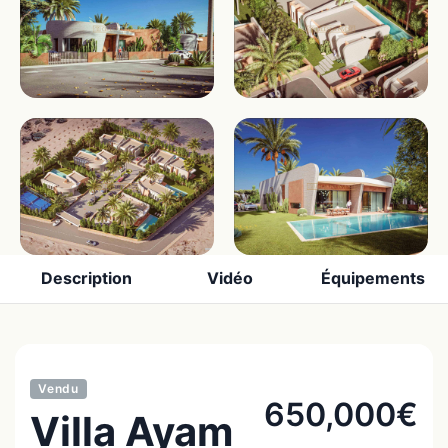
Description
Vidéo
Équipements
Vendu
650,000€
Villa Ayam