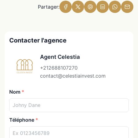
Partager:
Contacter l'agence
Agent Celestia
+212688107270
contact@celestiainvest.com
Nom
Téléphone