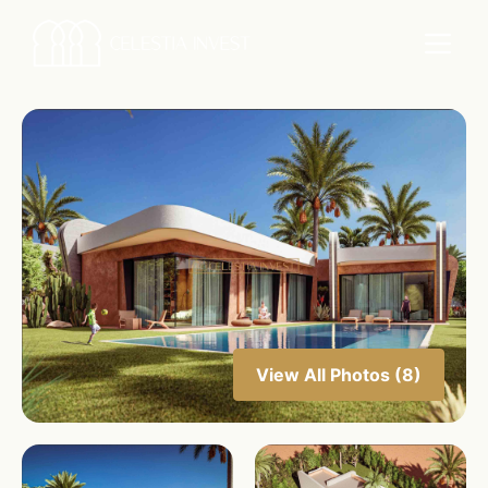
View All Photos (8)