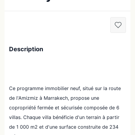
Description
Ce programme immobilier neuf, situé sur la route
de l'Amizmiz à Marrakech, propose une
copropriété fermée et sécurisée composée de 6
villas. Chaque villa bénéficie d'un terrain à partir
de 1 000 m2 et d'une surface construite de 234