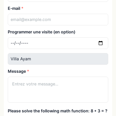
E-mail
Programmer une visite (en option)
Message
Please solve the following math function: 8 * 3 = ?