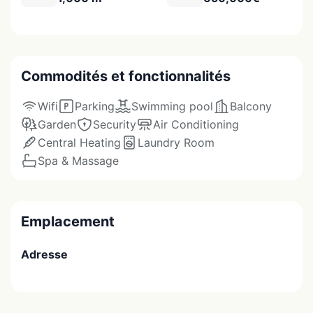
Commodités et fonctionnalités
Wifi
Parking
Swimming pool
Balcony
Garden
Security
Air Conditioning
Central Heating
Laundry Room
Spa & Massage
Emplacement
Adresse