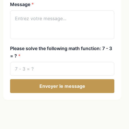
Message
Please solve the following math function: 7 - 3
= ?
Envoyer le message