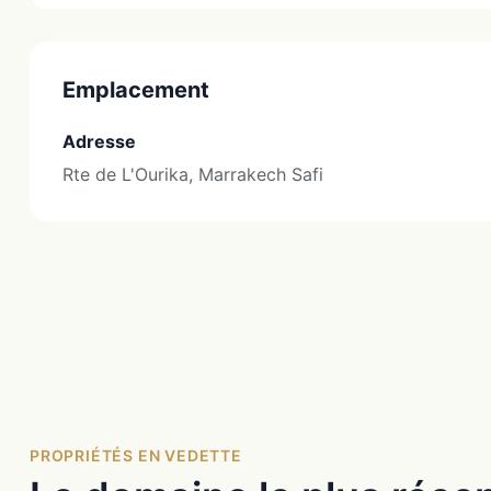
Emplacement
Adresse
Rte de L'Ourika, Marrakech Safi
PROPRIÉTÉS EN VEDETTE