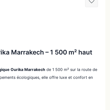
ika Marrakech – 1 500 m² haut
ogique Ourika Marrakech
de 1 500 m² sur la route de
pements écologiques, elle offre luxe et confort en