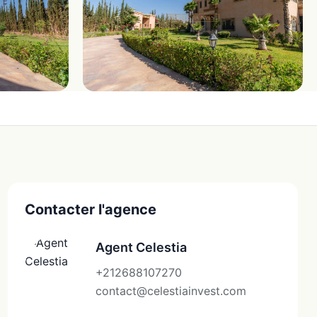
Contacter l'agence
Agent Celestia
+212688107270
contact@celestiainvest.com