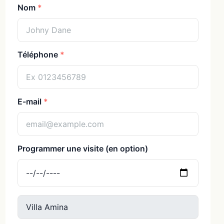
Nom
Téléphone
E-mail
Programmer une visite (en option)