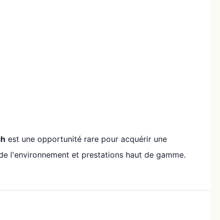
ch
est une opportunité rare pour acquérir une
t de l'environnement et prestations haut de gamme.