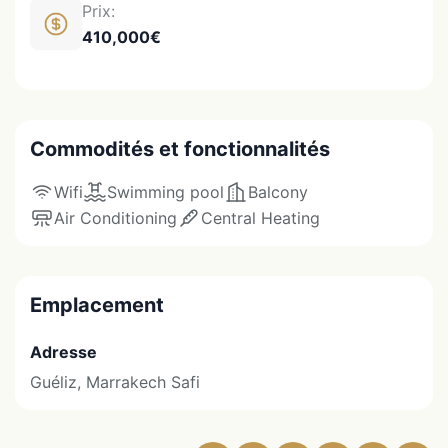
Prix:
410,000€
Commodités et fonctionnalités
Wifi
Swimming pool
Balcony
Air Conditioning
Central Heating
Emplacement
Adresse
Guéliz, Marrakech Safi