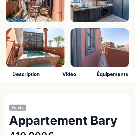
Description
Vidéo
Équipements
Vendu
Appartement Bary