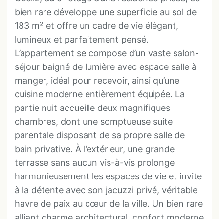
bien rare développe une superficie au sol de
183 m² et offre un cadre de vie élégant,
lumineux et parfaitement pensé.
L’appartement se compose d’un vaste salon-
séjour baigné de lumière avec espace salle à
manger, idéal pour recevoir, ainsi qu’une
cuisine moderne entièrement équipée. La
partie nuit accueille deux magnifiques
chambres, dont une somptueuse suite
parentale disposant de sa propre salle de
bain privative. À l’extérieur, une grande
terrasse sans aucun vis-à-vis prolonge
harmonieusement les espaces de vie et invite
à la détente avec son jacuzzi privé, véritable
havre de paix au cœur de la ville. Un bien rare
alliant charme architectural, confort moderne