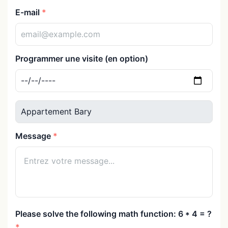
E-mail
Programmer une visite (en option)
Message
Please solve the following math function: 6 * 4 = ?