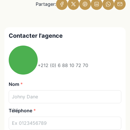
Partager:
Contacter l'agence
+212 (0) 6 88 10 72 70
Nom
Téléphone