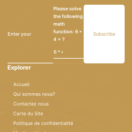
Please solve
the following
math
function: 6 *
Subscribe
4 = ?
Explorer
Accueil
Qui sommes nous?
Contactez nous
Carte du Site
Politique de confidentialité