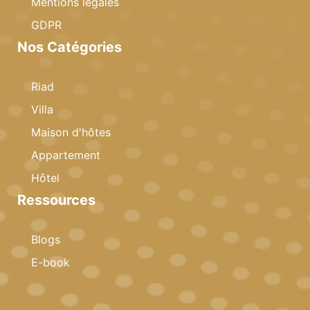
Mentions légales
GDPR
Nos Catégories
Riad
Villa
Maison d'hôtes
Appartement
Hôtel
Ressources
Blogs
E-book