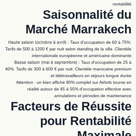
rentabilité.
Saisonnalité du
Marché Marrakech
Haute saison (octobre à avril) :
Taux d'occupation de 60 à 75%.
Tarifs de 500 à 1200 € par nuit selon standing de la villa. Clientèle
internationale européenne et américaine dominante.
Basse saison (mai à septembre) :
Taux d'occupation de 25 à
40%. Tarifs de 300 à 600 € par nuit. Clientèle marocaine premium
et télétravailleurs en séjours longue durée.
Attention : un bien affiché 80% complet sur Airbnb tourne en
réalité autour de 45 à 55% d'occupation effective avec
annulations et périodes de maintenance.
Facteurs de Réussite
pour Rentabilité
Maximale