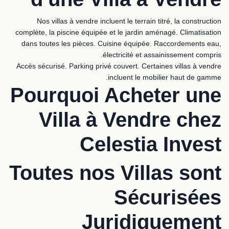
Nos villas à vendre incluent le terrain titré, la construction
complète, la piscine équipée et le jardin aménagé. Climatisation
dans toutes les pièces. Cuisine équipée. Raccordements eau,
électricité et assainissement compris.
Accès sécurisé. Parking privé couvert. Certaines villas à vendre
incluent le mobilier haut de gamme.
Pourquoi Acheter une
Villa à Vendre chez
Celestia Invest
Toutes nos Villas sont
Sécurisées
Juridiquement