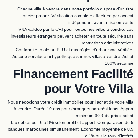
Chaque villa à vendre dans notre portfolio dispose d'un titre
foncier propre. Vérification complète effectuée par avocat
indépendant avant mise en vente.
VNA validée par le CRI pour toutes nos villas à vendre. Les
investisseurs étrangers peuvent acheter en toute sécurité sans
restrictions administratives.
Conformité totale au PLU et aux règles d'urbanisme vérifiée.
Aucune servitude ni hypothèque sur nos villas à vendre. Achat
100% sécurisé.
Financement Facilité
pour Votre Villa
Nous négocions votre crédit immobilier pour l'achat de votre villa
à vendre. Durée 10 ans pour étrangers non-résidents. Apport
minimum 30% du prix d'achat.
Taux obtenus : 6 à 8% selon profil et apport. Comparaison de 5
banques marocaines simultanément. Économie moyenne de 0,5
à 1% sur le taux d'intérêt.