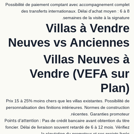
Possibilité de paiement comptant avec accompagnement complet
des transferts internationaux. Délai d'achat moyen : 6 à 8
semaines de la visite à la signature.
Villas à Vendre
Neuves vs Anciennes
Villas Neuves à
Vendre (VEFA sur
Plan)
Prix 15 à 25% moins chers que les villas existantes. Possibilité de
personnalisation des finitions intérieures. Normes de construction
récentes. Garanties promoteur.
Points d'attention :
Pas de crédit bancaire avant obtention du titre
foncier. Délai de livraison souvent retardé de 6 à 12 mois. Vérifiez
la réputation du promoteur et ses projets livrés.