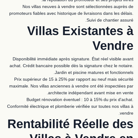
Nos villas neuves à vendre sont sélectionnées auprès de
promoteurs fiables avec historique de livraisons dans les délais.
Suivi de chantier assuré.
Villas Existantes à
Vendre
Disponibilité immédiate après signature. État réel visible avant
achat. Crédit bancaire possible dès la signature chez le notaire.
Jardin et piscine matures et fonctionnels.
Prix supérieur de 15 à 25% par rapport au neuf mais sécurité
maximale. Nos villas anciennes à vendre ont été inspectées par
architecte indépendant avant mise en vente.
Budget rénovation éventuel : 10 à 15% du prix d'achat.
Conformité électrique et plomberie vérifiée sur toutes nos villas à
vendre.
Rentabilité Réelle des