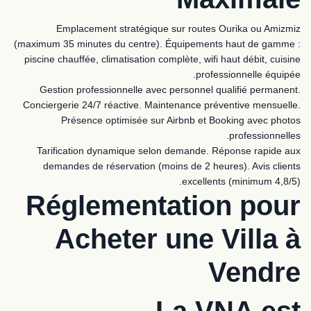
Emplacement stratégique sur routes Ourika ou Amizmiz
(maximum 35 minutes du centre). Équipements haut de gamme :
piscine chauffée, climatisation complète, wifi haut débit, cuisine
professionnelle équipée.
Gestion professionnelle avec personnel qualifié permanent.
Conciergerie 24/7 réactive. Maintenance préventive mensuelle.
Présence optimisée sur Airbnb et Booking avec photos
professionnelles.
Tarification dynamique selon demande. Réponse rapide aux
demandes de réservation (moins de 2 heures). Avis clients
excellents (minimum 4,8/5).
Réglementation pour
Acheter une Villa à
Vendre