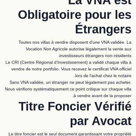
La VNA est
Obligatoire pour les
Étrangers
Toutes nos villas à vendre disposent d'une VNA validée. La
Vocation Non Agricole autorise légalement la vente aux
investisseurs étrangers non-résidents.
Le CRI (Centre Régional d'Investissement) a validé chaque villa à
vendre de notre portfolio. Vous recevez le certificat VNA officiel
lors de l'achat chez le notaire.
Sans VNA validée, un étranger ne peut légalement pas acheter.
Nous vérifions systématiquement ce point critique sur chaque villa
à vendre avant de la proposer.
Titre Foncier Vérifié
par Avocat
Le titre foncier est le seul document garantissant votre propriété