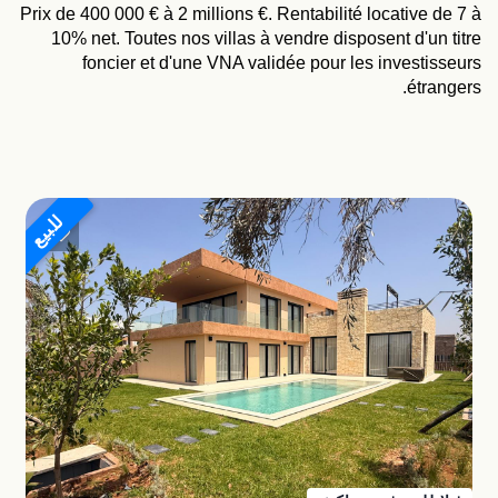
Prix de 400 000 € à 2 millions €. Rentabilité locative de 7 à
10% net. Toutes nos villas à vendre disposent d'un titre
foncier et d'une VNA validée pour les investisseurs
étrangers.
للبيع