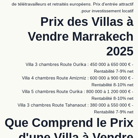
de télétravailleurs et retraités européens. Prix d'entrée attractif
pour investissement locatif.
Prix des Villas à
Vendre Marrakech
2025
Villa 3 chambres Route Ourika :
450 000 à 650 000 € -
Rentabilité 7-9% net
Villa 4 chambres Route Amizmiz :
600 000 à 900 000 € -
Rentabilité 8-10% net
Villa 5 chambres Route Ourika :
800 000 à 1 200 000 € -
Rentabilité 8-10% net
Villa 3 chambres Route Tahanaout :
380 000 à 550 000 € -
Rentabilité 7-9% net
Que Comprend le Prix
d'une Villa à Vendre