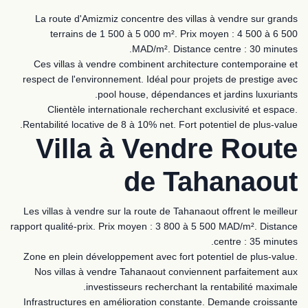
La route d'Amizmiz concentre des villas à vendre sur grands
terrains de 1 500 à 5 000 m². Prix moyen : 4 500 à 6 500
MAD/m². Distance centre : 30 minutes.
Ces villas à vendre combinent architecture contemporaine et
respect de l'environnement. Idéal pour projets de prestige avec
pool house, dépendances et jardins luxuriants.
Clientèle internationale recherchant exclusivité et espace.
Rentabilité locative de 8 à 10% net. Fort potentiel de plus-value.
Villa à Vendre Route
de Tahanaout
Les villas à vendre sur la route de Tahanaout offrent le meilleur
rapport qualité-prix. Prix moyen : 3 800 à 5 500 MAD/m². Distance
centre : 35 minutes.
Zone en plein développement avec fort potentiel de plus-value.
Nos villas à vendre Tahanaout conviennent parfaitement aux
investisseurs recherchant la rentabilité maximale.
Infrastructures en amélioration constante. Demande croissante