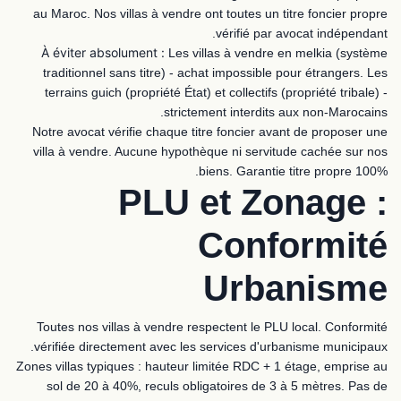
au Maroc. Nos villas à vendre ont toutes un titre foncier propre
vérifié par avocat indépendant.
À éviter absolument :
Les villas à vendre en melkia (système
traditionnel sans titre) - achat impossible pour étrangers. Les
terrains guich (propriété État) et collectifs (propriété tribale) -
strictement interdits aux non-Marocains.
Notre avocat vérifie chaque titre foncier avant de proposer une
villa à vendre. Aucune hypothèque ni servitude cachée sur nos
biens. Garantie titre propre 100%.
PLU et Zonage :
Conformité
Urbanisme
Toutes nos villas à vendre respectent le PLU local. Conformité
vérifiée directement avec les services d'urbanisme municipaux.
Zones villas typiques : hauteur limitée RDC + 1 étage, emprise au
sol de 20 à 40%, reculs obligatoires de 3 à 5 mètres. Pas de