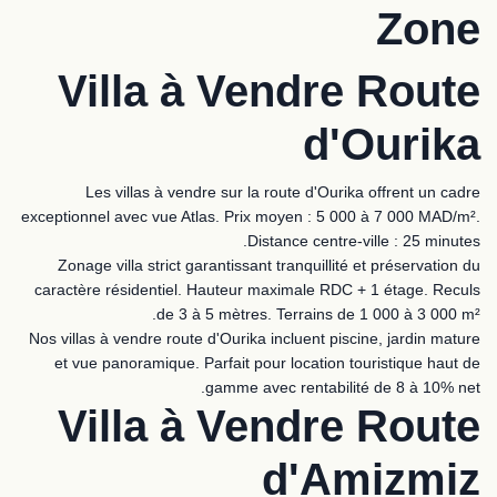
Zone
Villa à Vendre Route
d'Ourika
Les villas à vendre sur la route d'Ourika offrent un cadre
exceptionnel avec vue Atlas. Prix moyen : 5 000 à 7 000 MAD/m².
Distance centre-ville : 25 minutes.
Zonage villa strict garantissant tranquillité et préservation du
caractère résidentiel. Hauteur maximale RDC + 1 étage. Reculs
de 3 à 5 mètres. Terrains de 1 000 à 3 000 m².
Nos villas à vendre route d'Ourika incluent piscine, jardin mature
et vue panoramique. Parfait pour location touristique haut de
gamme avec rentabilité de 8 à 10% net.
Villa à Vendre Route
d'Amizmiz