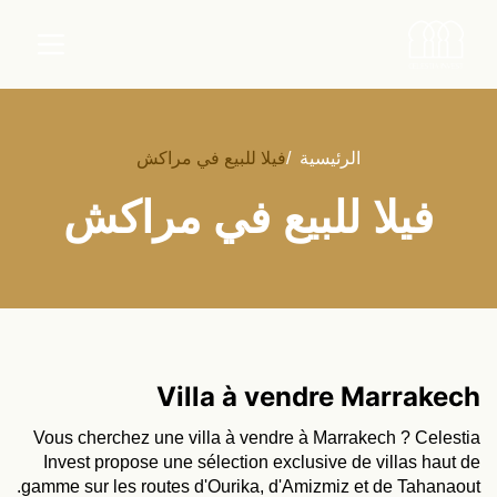
الرئيسية
/
فيلا للبيع في مراكش
فيلا للبيع في مراكش
Villa à vendre Marrakech
Vous cherchez une villa à vendre à Marrakech ? Celestia
Invest propose une sélection exclusive de villas haut de
gamme sur les routes d'Ourika, d'Amizmiz et de Tahanaout.