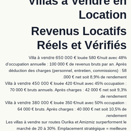
Villas à Vendre en
Location
Revenus Locatifs
Réels et Vérifiés
Villa à vendre 650 000 €
louée 580 €/nuit avec 48%
d'occupation annuelle : 100 000 € de revenus bruts par an. Après
déduction des charges (personnel, entretien, commissions) : 58
000 € net soit 8,9% de rendement.
Villa à vendre 450 000 €
louée 420 €/nuit avec 45% occupation :
70 000 € bruts annuels. Après charges : 42 000 € net soit 9,3%
de rendement.
Villa à vendre 380 000 €
louée 350 €/nuit avec 50% occupation :
64 000 € bruts. Après charges : 40 000 € net soit 10,5% de
rendement.
Les villas à vendre sur routes Ourika et Amizmiz surperforment le
marché de 20 à 30%. Emplacement stratégique = meilleure