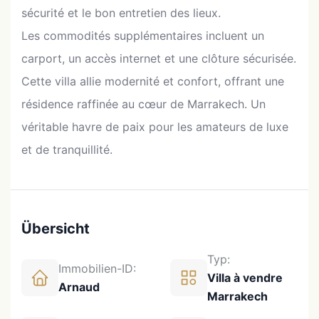
sécurité et le bon entretien des lieux.
Les commodités supplémentaires incluent un
carport, un accès internet et une clôture sécurisée.
Cette villa allie modernité et confort, offrant une
résidence raffinée au cœur de Marrakech. Un
véritable havre de paix pour les amateurs de luxe
et de tranquillité.
Übersicht
Typ:
Immobilien-ID:
Villa à vendre
Arnaud
Marrakech