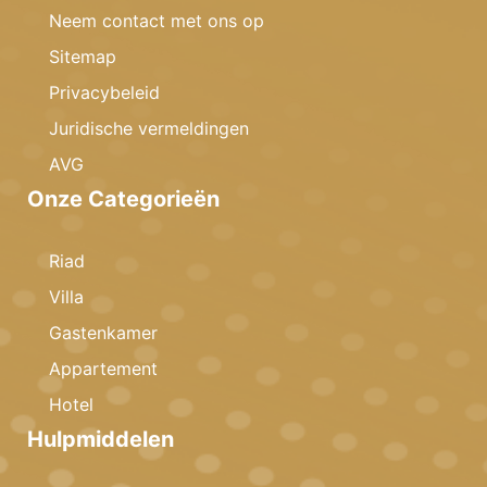
Neem contact met ons op
Sitemap
Privacybeleid
Juridische vermeldingen
AVG
Onze Categorieën
Riad
Villa
Gastenkamer
Appartement
Hotel
Hulpmiddelen