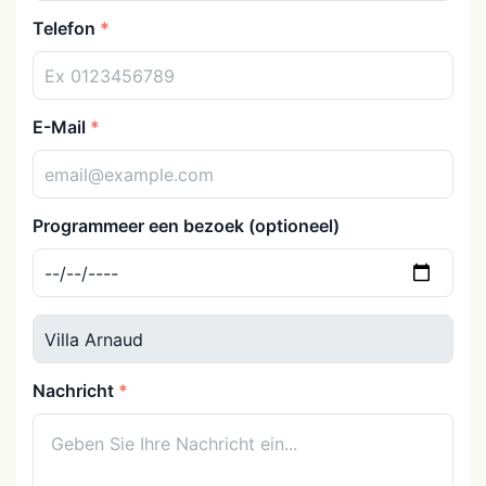
Telefon
E-Mail
Programmeer een bezoek (optioneel)
Nachricht