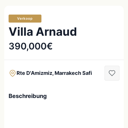
Verkoop
Villa Arnaud
390,000€
Rte D'Amizmiz, Marrakech Safi
Beschreibung