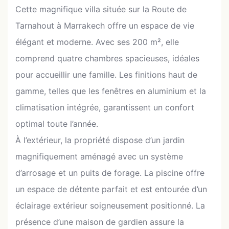
Cette magnifique villa située sur la Route de
Tarnahout à Marrakech offre un espace de vie
élégant et moderne. Avec ses 200 m², elle
comprend quatre chambres spacieuses, idéales
pour accueillir une famille. Les finitions haut de
gamme, telles que les fenêtres en aluminium et la
climatisation intégrée, garantissent un confort
optimal toute l’année.
À l’extérieur, la propriété dispose d’un jardin
magnifiquement aménagé avec un système
d’arrosage et un puits de forage. La piscine offre
un espace de détente parfait et est entourée d’un
éclairage extérieur soigneusement positionné. La
présence d’une maison de gardien assure la