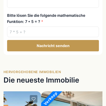
Bitte lösen Sie die folgende mathematische
Funktion: 7 * 5 = ?
Nachricht senden
HERVORGEHOBENE IMMOBILIEN
Die neueste Immobilie
Verkoop