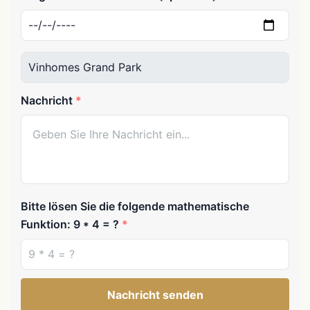
Nachricht
Bitte lösen Sie die folgende mathematische
Funktion: 9 * 4 = ?
Nachricht senden