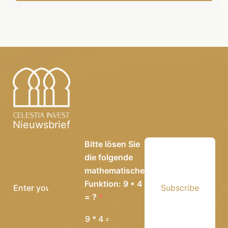
Nieuwsbrief
Bitte lösen Sie
die folgende
mathematische
Funktion: 9 * 4
Subscribe
= ?