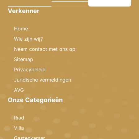
Verkenner
Home
Wie zijn wij?
Neem contact met ons op
Sitemap
Privacybeleid
Juridische vermeldingen
AVG
Onze Categorieën
Riad
Villa
Gastenkamer