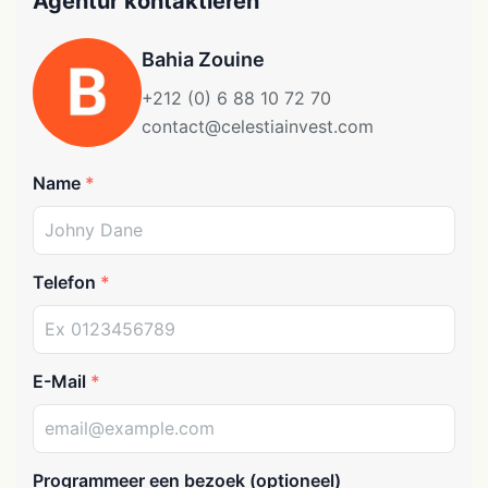
Agentur kontaktieren
Bahia Zouine
+212 (0) 6 88 10 72 70
contact@celestiainvest.com
Name
Telefon
E-Mail
Programmeer een bezoek (optioneel)