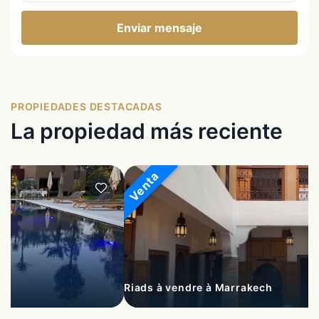
Enviar mensaje
PROPIEDADES DESTACADAS
La propiedad más reciente
Venta
Riads à vendre à Marrakech