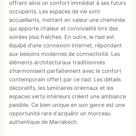
offrant ainsi un confort immédiat à ses futurs
occupants. Les espaces de vie sont
accueillants, mettant en valeur une cheminée
qui apporte chaleur et convivialité lors des
soirées plus fraîches. En outre, le riad est
équipé d'une connexion internet, répondant
aux besoins modernes de connectivité. Les
éléments architecturaux traditionnels
s'harmonisent parfaitement avec le confort
contemporain offert par ce riad. Les détails
décoratifs, les luminaires orientaux et les
espaces verts intérieurs créent une ambiance
paisible. Ce bien unique en son genre est une
opportunité rare d'acquérir un morceau
authentique de Marrakech.