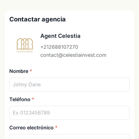
Contactar agencia
Agent Celestia
+212688107270
contact@celestiainvest.com
Nombre
Teléfono
Correo electrónico