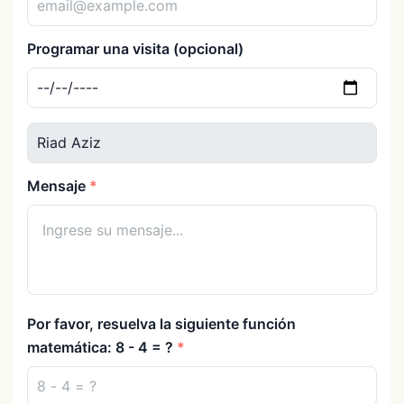
Programar una visita (opcional)
Mensaje
Por favor, resuelva la siguiente función
matemática: 8 - 4 = ?