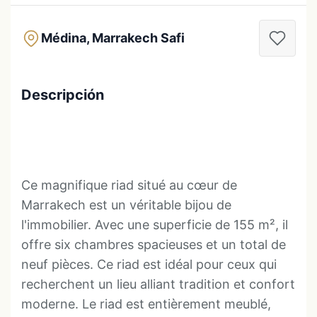
Médina, Marrakech Safi
Descripción
Ce magnifique riad situé au cœur de
Marrakech est un véritable bijou de
l'immobilier. Avec une superficie de 155 m², il
offre six chambres spacieuses et un total de
neuf pièces. Ce riad est idéal pour ceux qui
recherchent un lieu alliant tradition et confort
moderne. Le riad est entièrement meublé,