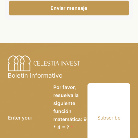
Enviar mensaje
Boletín informativo
Por favor,
resuelva la
siguiente
función
Subscribe
matemática: 9
* 4 = ?