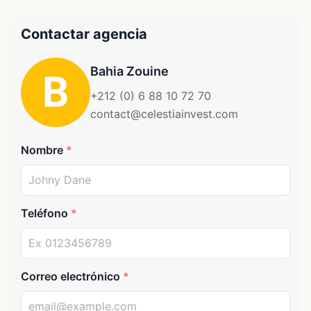
Contactar agencia
Bahia Zouine
+212 (0) 6 88 10 72 70
contact@celestiainvest.com
Nombre
Teléfono
Correo electrónico