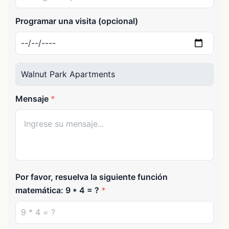
Programar una visita (opcional)
Mensaje
Por favor, resuelva la siguiente función
matemática: 9 * 4 = ?