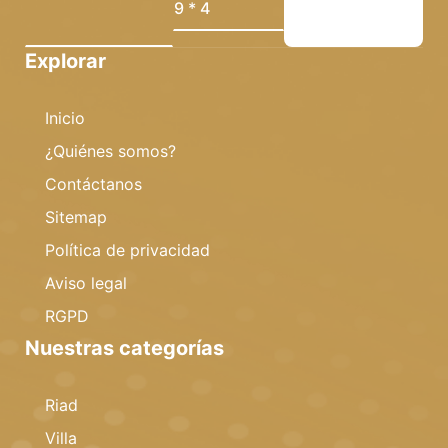
Explorar
Inicio
¿Quiénes somos?
Contáctanos
Sitemap
Política de privacidad
Aviso legal
RGPD
Nuestras categorías
Riad
Villa