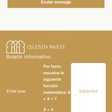
Enviar mensaje
Boletín informativo
Por favor,
resuelva la
siguiente
función
Subscribe
matemática: 8
+ 4 = ?