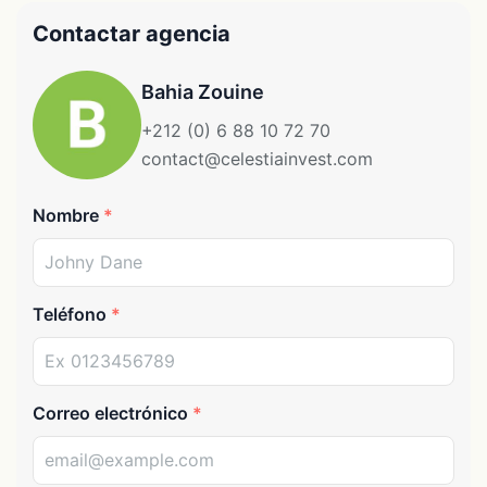
Contactar agencia
Bahia Zouine
+212 (0) 6 88 10 72 70
contact@celestiainvest.com
Nombre
Teléfono
Correo electrónico