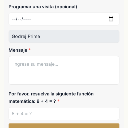
Programar una visita (opcional)
Mensaje
Por favor, resuelva la siguiente función
matemática: 8 + 4 = ?