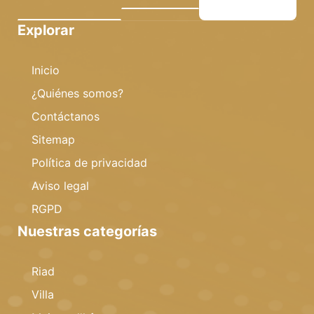
Explorar
Inicio
¿Quiénes somos?
Contáctanos
Sitemap
Política de privacidad
Aviso legal
RGPD
Nuestras categorías
Riad
Villa