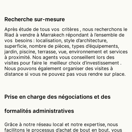
Recherche sur-mesure
Après étude de tous vos
critères
, nous recherchons le
Riad à vendre à Marrakech répondant à l’ensemble de
vos
besoins
: localisation, style d’architecture,
superficie, nombre de pièces, types d’équipements,
jardin, piscine, terrasse, vue, environnement et services
à proximité. Nos agents vous conseillent lors des
visites pour faire le
meilleur choix d’investissement
.
Nous pouvons également organiser des visites à
distance si vous ne pouvez pas vous rendre sur place.
Prise en charge des négociations et des
formalités administratives
Grâce à notre réseau local et notre expertise,
nous
facilitons le processus d’achat
de bout en bout, vous