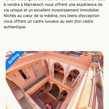
à vendre
à Marrakech vous offrent une expérience de
vie unique et un
excellent investissement
immobilier.
Nichés au cœur de la médina, nos biens d’exception
vous offrent un cadre luxueux au sein d’un cadre
authentique.
Selling