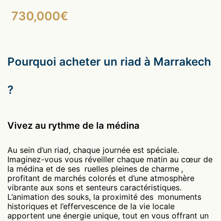
730,000€
Pourquoi acheter un riad à Marrakech
?
Vivez au rythme de la médina
Au sein d’un riad, chaque journée est spéciale.
Imaginez-vous vous réveiller chaque matin au cœur de
la médina et de ses
ruelles pleines de charme
,
profitant de marchés colorés et d’une atmosphère
vibrante aux sons et senteurs caractéristiques.
L’animation des souks, la proximité des
monuments
historiques
et l’effervescence de la vie locale
apportent une énergie unique, tout en vous offrant un