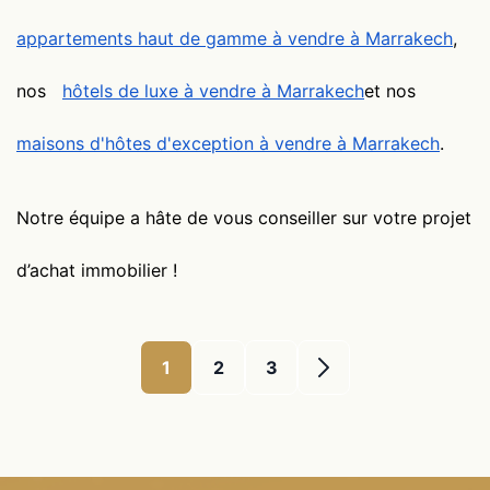
appartements haut de gamme à vendre à Marrakech
,
nos
hôtels de luxe à vendre à Marrakech
et nos
maisons d'hôtes d'exception à vendre à Marrakech
.
Notre équipe a hâte de vous conseiller sur votre projet
d’achat immobilier !
1
2
3