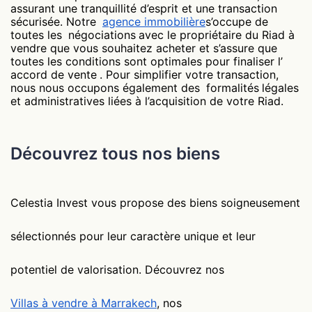
assurant une tranquillité d’esprit et une transaction
sécurisée. Notre
agence immobilière
s’occupe de
toutes les
négociations
avec le propriétaire du Riad à
vendre que vous souhaitez acheter et s’assure que
toutes les conditions sont optimales pour finaliser l’
accord de vente
. Pour simplifier votre transaction,
nous nous occupons également des
formalités
légales
et administratives liées à l’acquisition de votre Riad.
Découvrez tous nos biens
Celestia Invest vous propose des biens soigneusement
sélectionnés pour leur caractère unique et leur
potentiel de valorisation. Découvrez nos
Villas à vendre à Marrakech
, nos