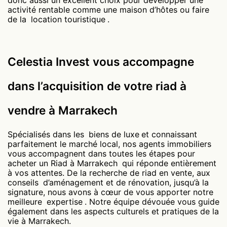
donc aussi un excellent choix pour développer une
activité rentable comme une maison d’hôtes ou faire
de la
location touristique
.
Celestia Invest vous accompagne
dans l’acquisition de votre riad à
vendre à Marrakech
Spécialisés dans les
biens de luxe
et connaissant
parfaitement le marché local, nos agents immobiliers
vous accompagnent dans toutes les étapes pour
acheter un Riad à Marrakech
qui réponde entièrement
à vos attentes. De la recherche de riad en vente, aux
conseils
d’aménagement et de rénovation, jusqu’à la
signature, nous avons à cœur de vous apporter notre
meilleure
expertise
. Notre équipe dévouée vous guide
également dans les aspects culturels et pratiques de la
vie à Marrakech.