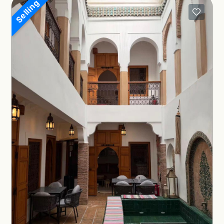
Selling