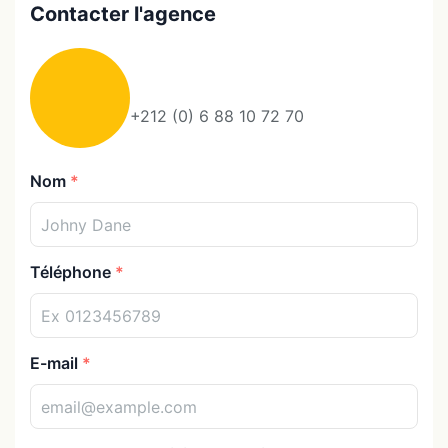
Contacter l'agence
+212 (0) 6 88 10 72 70
Nom
Téléphone
E-mail