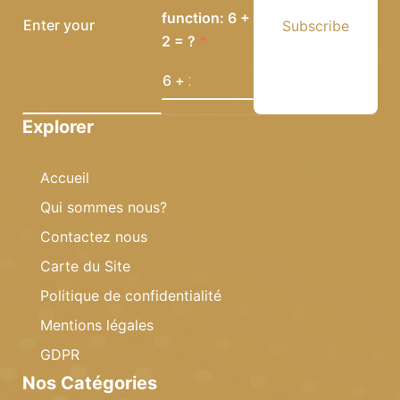
function: 6 +
Subscribe
2 = ?
Explorer
Accueil
Qui sommes nous?
Contactez nous
Carte du Site
Politique de confidentialité
Mentions légales
GDPR
Nos Catégories