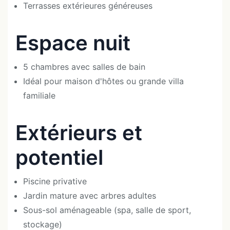
Terrasses extérieures généreuses
Espace nuit
5 chambres avec salles de bain
Idéal pour maison d'hôtes ou grande villa
familiale
Extérieurs et
potentiel
Piscine privative
Jardin mature avec arbres adultes
Sous-sol aménageable (spa, salle de sport,
stockage)