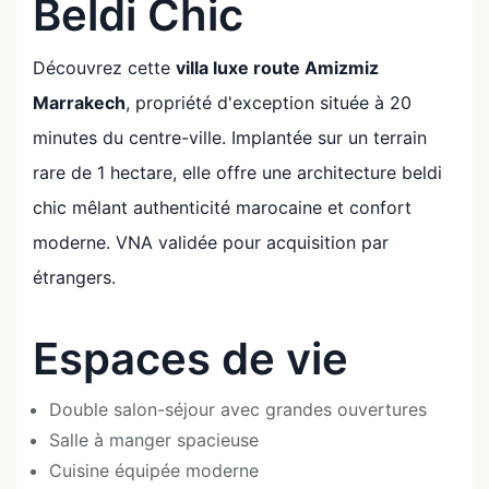
Beldi Chic
Découvrez cette
villa luxe route Amizmiz
Marrakech
, propriété d'exception située à 20
minutes du centre-ville. Implantée sur un terrain
rare de 1 hectare, elle offre une architecture beldi
chic mêlant authenticité marocaine et confort
moderne. VNA validée pour acquisition par
étrangers.
Espaces de vie
Double salon-séjour avec grandes ouvertures
Salle à manger spacieuse
Cuisine équipée moderne