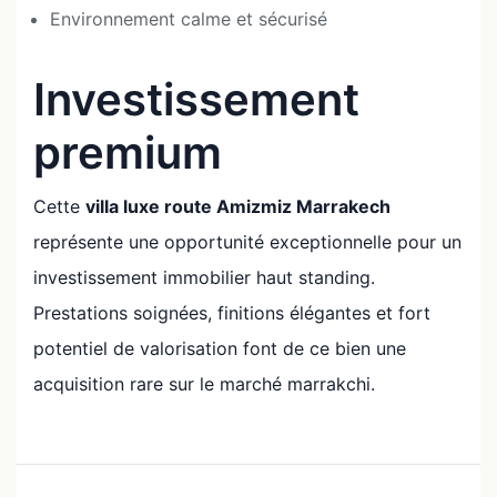
Environnement calme et sécurisé
Investissement
premium
Cette
villa luxe route Amizmiz Marrakech
représente une opportunité exceptionnelle pour un
investissement immobilier haut standing.
Prestations soignées, finitions élégantes et fort
potentiel de valorisation font de ce bien une
acquisition rare sur le marché marrakchi.