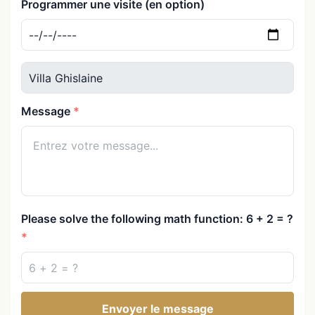
Programmer une visite (en option)
Message
Please solve the following math function: 6 + 2 = ?
Envoyer le message