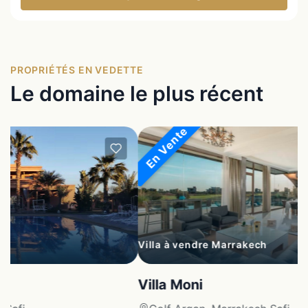
PROPRIÉTÉS EN VEDETTE
Le domaine le plus récent
En Vente
Villa à vendre Marrakech
Villa Moni