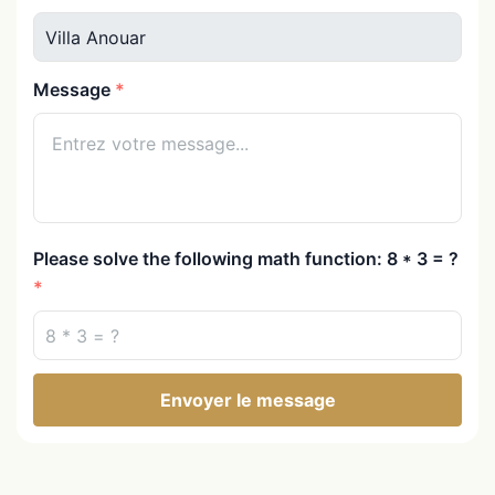
Message
Please solve the following math function: 8 * 3 = ?
Envoyer le message