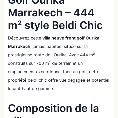
Marrakech – 444
m² style Beldi Chic
Découvrez cette
villa neuve front golf Ourika
Marrakech
, jamais habitée, située sur la
prestigieuse route de l'Ourika. Avec 444 m²
construits sur 700 m² de terrain et un
emplacement exceptionnel face au golf, cette
propriété beldi chic offre vue dégagée et potentiel
locatif haut de gamme.
Composition de la