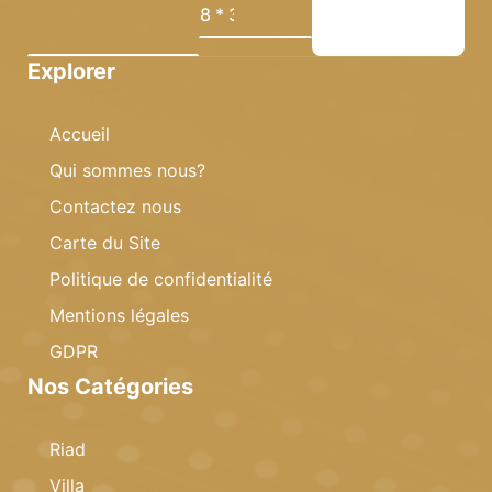
Explorer
Accueil
Qui sommes nous?
Contactez nous
Carte du Site
Politique de confidentialité
Mentions légales
GDPR
Nos Catégories
Riad
Villa