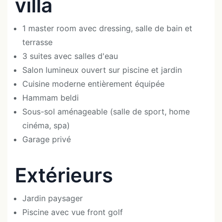
villa
1 master room avec dressing, salle de bain et
terrasse
3 suites avec salles d'eau
Salon lumineux ouvert sur piscine et jardin
Cuisine moderne entièrement équipée
Hammam beldi
Sous-sol aménageable (salle de sport, home
cinéma, spa)
Garage privé
Extérieurs
Jardin paysager
Piscine avec vue front golf