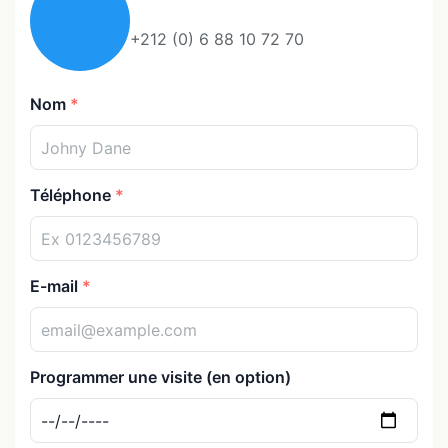
+212 (0) 6 88 10 72 70
Nom
Téléphone
E-mail
Programmer une visite (en option)