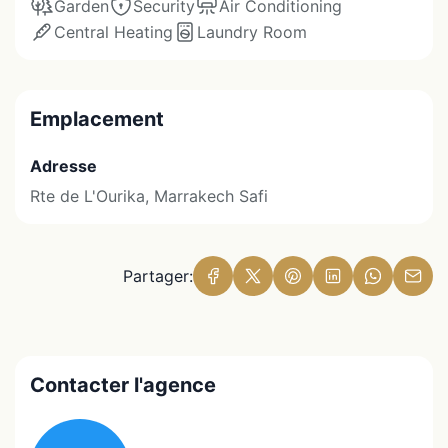
Garden
Security
Air Conditioning
Central Heating
Laundry Room
Emplacement
Adresse
Rte de L'Ourika, Marrakech Safi
Partager:
Contacter l'agence