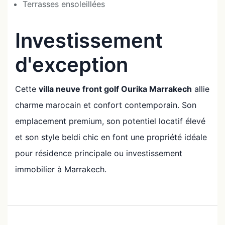
Terrasses ensoleillées
Investissement
d'exception
Cette
villa neuve front golf Ourika Marrakech
allie
charme marocain et confort contemporain. Son
emplacement premium, son potentiel locatif élevé
et son style beldi chic en font une propriété idéale
pour résidence principale ou investissement
immobilier à Marrakech.