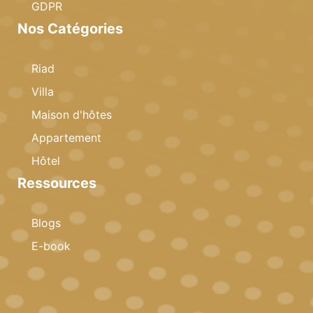
GDPR
Nos Catégories
Riad
Villa
Maison d'hôtes
Appartement
Hôtel
Ressources
Blogs
E-book