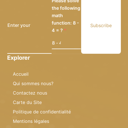
Please solve
the following
math
function: 8 -
Subscribe
4 = ?
Explorer
Accueil
Qui sommes nous?
Contactez nous
Carte du Site
Politique de confidentialité
Mentions légales