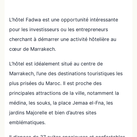
L’hôtel Fadwa est une opportunité intéressante
pour les investisseurs ou les entrepreneurs
cherchant à démarrer une activité hôtelière au
cœur de Marrakech.
L’hôtel est idéalement situé au centre de
Marrakech, l’une des destinations touristiques les
plus prisées du Maroc. Il est proche des
principales attractions de la ville, notamment la
médina, les souks, la place Jemaa el-Fna, les
jardins Majorelle et bien d’autres sites
emblématiques.