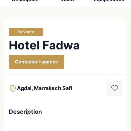
En Vente
Hotel Fadwa
Contacter l'agence
Agdal, Marrakech Safi
Description