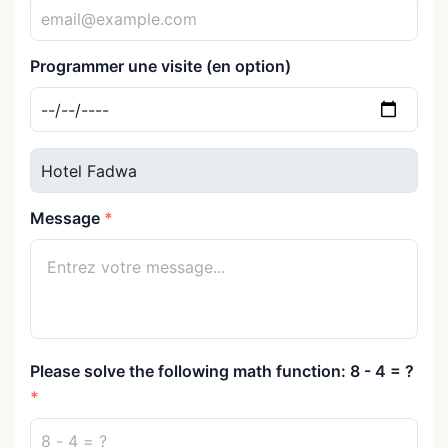
Programmer une visite (en option)
Message
Please solve the following math function: 8 - 4 = ?