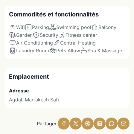
Commodités et fonctionnalités
Wifi
Parking
Swimming pool
Balcony
Garden
Security
Fitness center
Air Conditioning
Central Heating
Laundry Room
Pets Allow
Spa & Massage
Emplacement
Adresse
Agdal, Marrakech Safi
Partager: