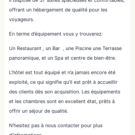
Il dispose de 37 suites spacieuses et confortables,
offrant un hébergement de qualité pour les
voyageurs.
En terme d’équipement vous y trouverez:
Un Restaurant , un Bar , une Piscine une Terrasse
panoramique, et un Spa et centre de bien-être.
L’hôtel est tout équipé et n’a jamais encore été
exploité, ce qui signifie qu’il est prêt à accueillir
des clients dès son acquisition. Les équipements
et les chambres sont en excellent état, prêts à
offrir un séjour de qualité.
N’hesitez pas à nous contacter pour plus