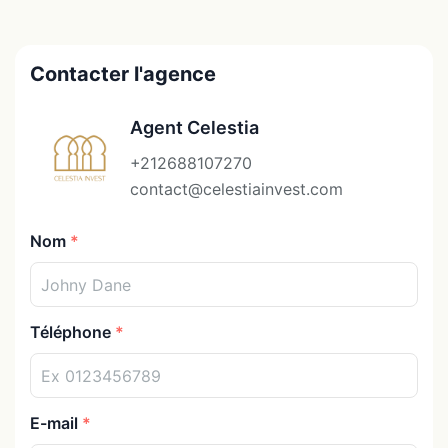
Contacter l'agence
Agent Celestia
+212688107270
contact@celestiainvest.com
Nom
Téléphone
E-mail