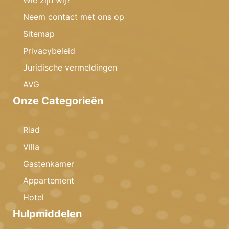
Neem contact met ons op
Sitemap
Privacybeleid
Juridische vermeldingen
AVG
Onze Categorieën
Riad
Villa
Gastenkamer
Appartement
Hotel
Hulpmiddelen