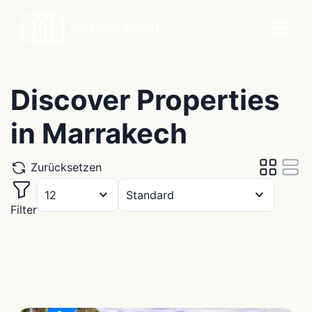
Discover Properties
in Marrakech
Zurücksetzen
12
Standard
Filter