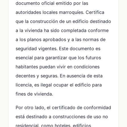
documento oficial emitido por las
autoridades locales marroquíes. Certifica
que la construcción de un edificio destinado
a la vivienda ha sido completada conforme
a los planos aprobados y a las normas de
seguridad vigentes. Este documento es
esencial para garantizar que los futuros
habitantes puedan vivir en condiciones
decentes y seguras. En ausencia de esta
licencia, es ilegal ocupar el edificio para
fines de vivienda.
Por otro lado, el certificado de conformidad
está destinado a construcciones de uso no
residencial, como hoteles, edificios