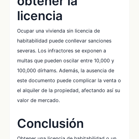
obtener la
licencia
Ocupar una vivienda sin licencia de
habitabilidad puede conllevar sanciones
severas. Los infractores se exponen a
multas que pueden oscilar entre 10,000 y
100,000 dírhams. Además, la ausencia de
este documento puede complicar la venta o
el alquiler de la propiedad, afectando así su
valor de mercado.
Conclusión
Obtener una licencia de habitabilidad o un