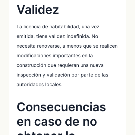
Validez
La licencia de habitabilidad, una vez
emitida, tiene validez indefinida. No
necesita renovarse, a menos que se realicen
modificaciones importantes en la
construcción que requieran una nueva
inspección y validación por parte de las
autoridades locales.
Consecuencias
en caso de no