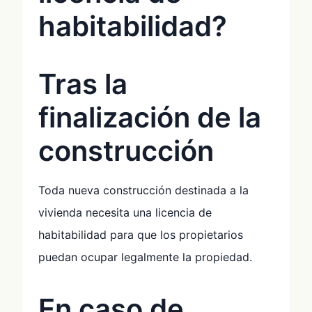
habitabilidad?
Tras la
finalización de la
construcción
Toda nueva construcción destinada a la
vivienda necesita una licencia de
habitabilidad para que los propietarios
puedan ocupar legalmente la propiedad.
En caso de