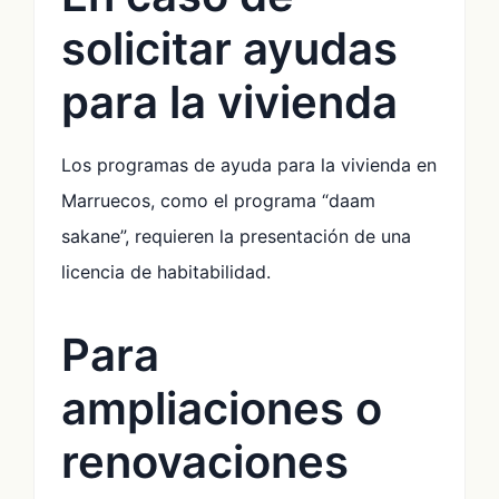
solicitar ayudas
para la vivienda
Los programas de ayuda para la vivienda en
Marruecos, como el programa “daam
sakane”, requieren la presentación de una
licencia de habitabilidad.
Para
ampliaciones o
renovaciones