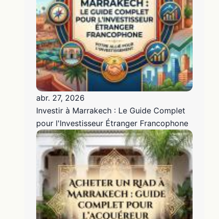
abr. 27, 2026
Investir à Marrakech : Le Guide Complet
pour l'Investisseur Étranger Francophone