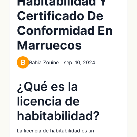
Habitabilidad Y
Certificado De
Conformidad En
Marruecos
Bahia Zouine
sep. 10, 2024
¿Qué es la
licencia de
habitabilidad?
La licencia de habitabilidad es un