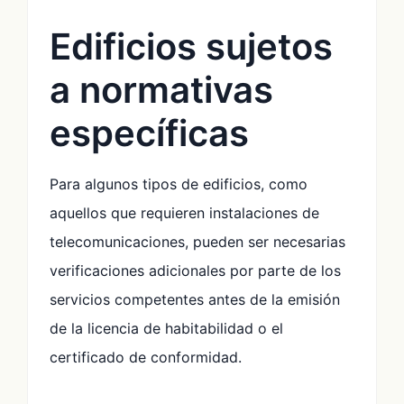
Edificios sujetos
a normativas
específicas
Para algunos tipos de edificios, como
aquellos que requieren instalaciones de
telecomunicaciones, pueden ser necesarias
verificaciones adicionales por parte de los
servicios competentes antes de la emisión
de la licencia de habitabilidad o el
certificado de conformidad.