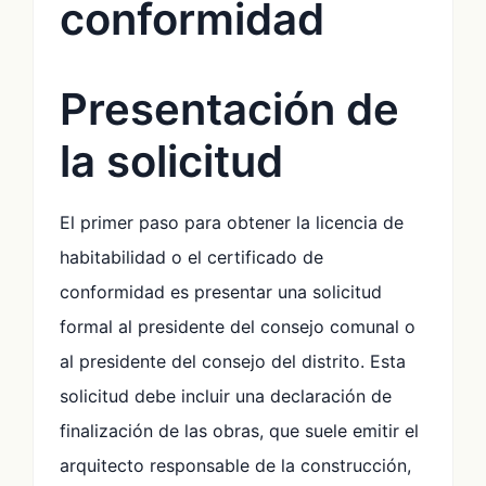
conformidad
Presentación de
la solicitud
El primer paso para obtener la licencia de
habitabilidad o el certificado de
conformidad es presentar una solicitud
formal al presidente del consejo comunal o
al presidente del consejo del distrito. Esta
solicitud debe incluir una declaración de
finalización de las obras, que suele emitir el
arquitecto responsable de la construcción,