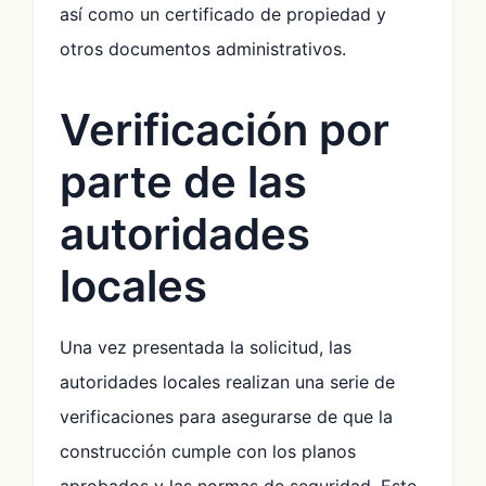
así como un certificado de propiedad y
otros documentos administrativos.
Verificación por
parte de las
autoridades
locales
Una vez presentada la solicitud, las
autoridades locales realizan una serie de
verificaciones para asegurarse de que la
construcción cumple con los planos