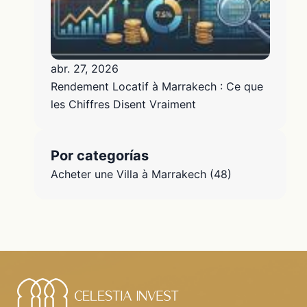
abr. 27, 2026
Rendement Locatif à Marrakech : Ce que
les Chiffres Disent Vraiment
Por categorías
Acheter une Villa à Marrakech
(48)