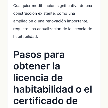
Cualquier modificación significativa de una
construcción existente, como una
ampliación o una renovación importante,
requiere una actualización de la licencia de
habitabilidad.
Pasos para
obtener la
licencia de
habitabilidad o el
certificado de