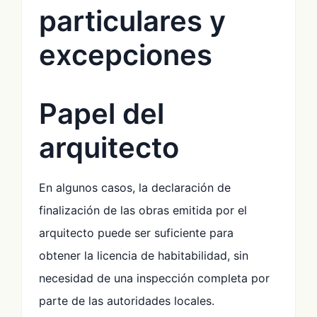
particulares y
excepciones
Papel del
arquitecto
En algunos casos, la declaración de
finalización de las obras emitida por el
arquitecto puede ser suficiente para
obtener la licencia de habitabilidad, sin
necesidad de una inspección completa por
parte de las autoridades locales.