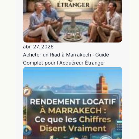
abr. 27, 2026
Acheter un Riad à Marrakech : Guide
Complet pour l'Acquéreur Étranger