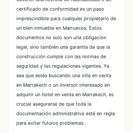
certificado de conformidad es un paso
imprescindible para cualquier propietario de
un bien inmueble en Marruecos. Estos
documentos no solo son una obligación
legal, sino también una garantía de que la
construcción cumple con las normas de
seguridad y las regulaciones vigentes. Ya
sea que estés buscando una villa en venta
en Marrakech o un inversor interesado en
adquirir un hotel en venta en Marrakech, es
crucial asegurarse de que toda la
documentación administrativa esté en regla
para evitar futuros problemas.