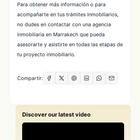
Para obtener más información o para
acompañarte en tus trámites inmobiliarios,
no dudes en contactar con una agencia
inmobiliaria en Marrakech que pueda
asesorarte y asistirte en todas las etapas de
tu proyecto inmobiliario.
Compartir:
Discover our latest video