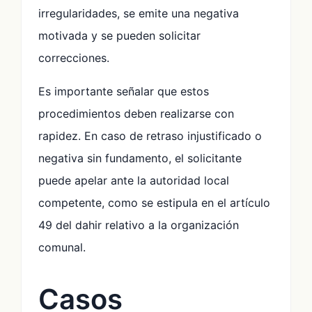
irregularidades, se emite una negativa
motivada y se pueden solicitar
correcciones.
Es importante señalar que estos
procedimientos deben realizarse con
rapidez. En caso de retraso injustificado o
negativa sin fundamento, el solicitante
puede apelar ante la autoridad local
competente, como se estipula en el artículo
49 del dahir relativo a la organización
comunal.
Casos