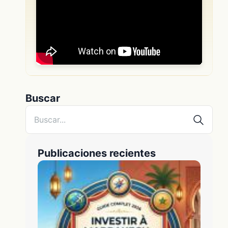
Buscar
Publicaciones recientes