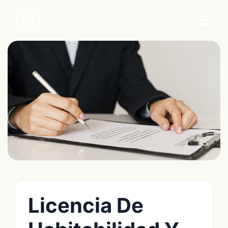
Licencia De