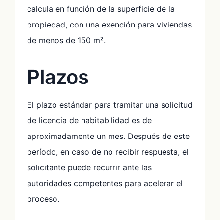
calcula en función de la superficie de la
propiedad, con una exención para viviendas
de menos de 150 m².
Plazos
El plazo estándar para tramitar una solicitud
de licencia de habitabilidad es de
aproximadamente un mes. Después de este
período, en caso de no recibir respuesta, el
solicitante puede recurrir ante las
autoridades competentes para acelerar el
proceso.