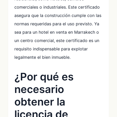
comerciales o industriales. Este certificado
asegura que la construcción cumple con las
normas requeridas para el uso previsto. Ya
sea para un hotel en venta en Marrakech o
un centro comercial, este certificado es un
requisito indispensable para explotar
legalmente el bien inmueble.
¿Por qué es
necesario
obtener la
licencia de