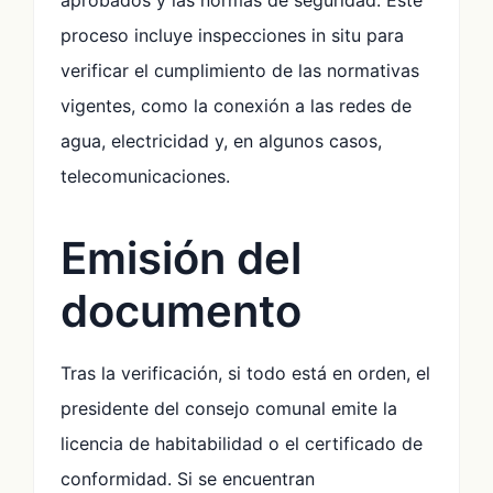
aprobados y las normas de seguridad. Este
proceso incluye inspecciones in situ para
verificar el cumplimiento de las normativas
vigentes, como la conexión a las redes de
agua, electricidad y, en algunos casos,
telecomunicaciones.
Emisión del
documento
Tras la verificación, si todo está en orden, el
presidente del consejo comunal emite la
licencia de habitabilidad o el certificado de
conformidad. Si se encuentran