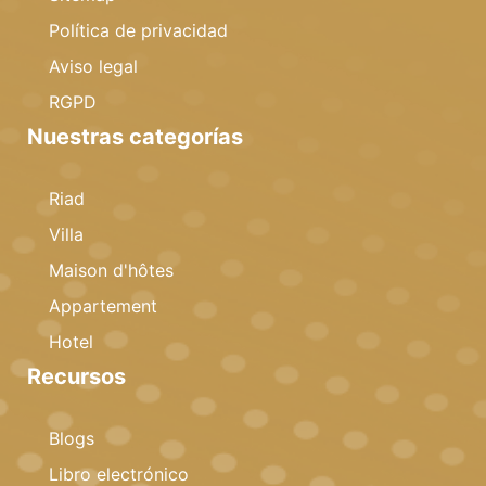
Política de privacidad
Aviso legal
RGPD
Nuestras categorías
Riad
Villa
Maison d'hôtes
Appartement
Hotel
Recursos
Blogs
Libro electrónico