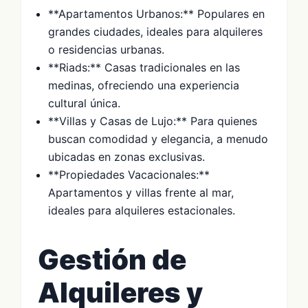
**Apartamentos Urbanos:** Populares en
grandes ciudades, ideales para alquileres
o residencias urbanas.
**Riads:** Casas tradicionales en las
medinas, ofreciendo una experiencia
cultural única.
**Villas y Casas de Lujo:** Para quienes
buscan comodidad y elegancia, a menudo
ubicadas en zonas exclusivas.
**Propiedades Vacacionales:**
Apartamentos y villas frente al mar,
ideales para alquileres estacionales.
Gestión de
Alquileres y