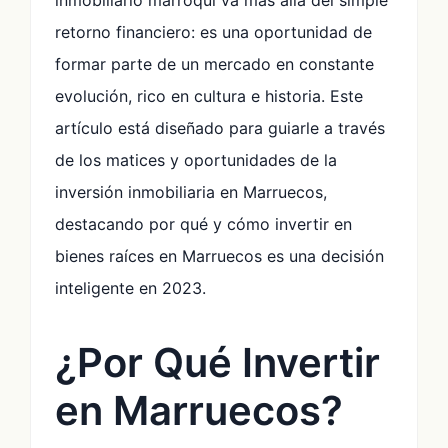
retorno financiero: es una oportunidad de
formar parte de un mercado en constante
evolución, rico en cultura e historia. Este
artículo está diseñado para guiarle a través
de los matices y oportunidades de la
inversión inmobiliaria en Marruecos,
destacando por qué y cómo invertir en
bienes raíces en Marruecos es una decisión
inteligente en 2023.
¿Por Qué Invertir
en Marruecos?