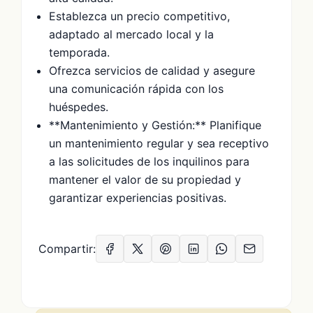
Establezca un precio competitivo,
adaptado al mercado local y la
temporada.
Ofrezca servicios de calidad y asegure
una comunicación rápida con los
huéspedes.
**Mantenimiento y Gestión:** Planifique
un mantenimiento regular y sea receptivo
a las solicitudes de los inquilinos para
mantener el valor de su propiedad y
garantizar experiencias positivas.
Compartir: