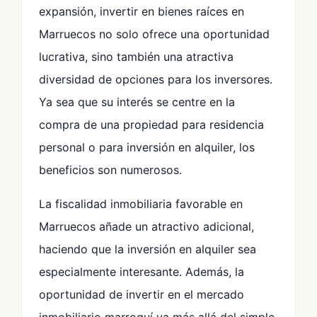
expansión, invertir en bienes raíces en
Marruecos no solo ofrece una oportunidad
lucrativa, sino también una atractiva
diversidad de opciones para los inversores.
Ya sea que su interés se centre en la
compra de una propiedad para residencia
personal o para inversión en alquiler, los
beneficios son numerosos.
La fiscalidad inmobiliaria favorable en
Marruecos añade un atractivo adicional,
haciendo que la inversión en alquiler sea
especialmente interesante. Además, la
oportunidad de invertir en el mercado
inmobiliario marroquí va más allá del simple