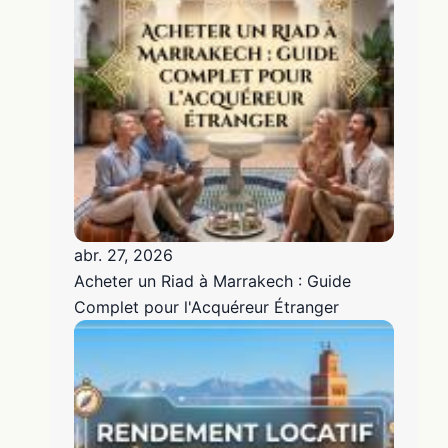
abr. 27, 2026
Acheter un Riad à Marrakech : Guide
Complet pour l'Acquéreur Étranger