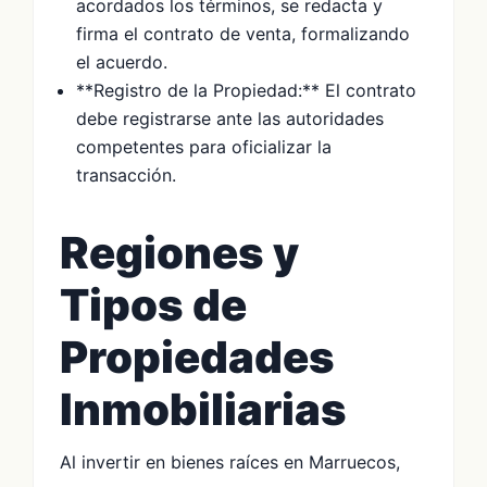
acordados los términos, se redacta y
firma el contrato de venta, formalizando
el acuerdo.
**Registro de la Propiedad:** El contrato
debe registrarse ante las autoridades
competentes para oficializar la
transacción.
Regiones y
Tipos de
Propiedades
Inmobiliarias
Al invertir en bienes raíces en Marruecos,