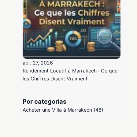
abr. 27, 2026
Rendement Locatif à Marrakech : Ce que
les Chiffres Disent Vraiment
Por categorías
Acheter une Villa à Marrakech
(48)