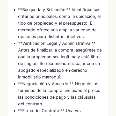
**Búsqueda y Selección:** Identifique sus
criterios principales, como la ubicación, el
tipo de propiedad y el presupuesto. El
mercado ofrece una amplia variedad de
opciones para distintos objetivos.
**Verificación Legal y Administrativa:**
Antes de finalizar la compra, asegúrese de
que la propiedad sea legítima y esté libre
de litigios. Se recomienda trabajar con un
abogado especializado en derecho
inmobiliario marroquí.
**Negociación y Acuerdo:** Negocie los
términos de la compra, incluidos el precio,
las condiciones de pago y las cláusulas
del contrato.
**Firma del Contrato:** Una vez