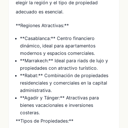
elegir la región y el tipo de propiedad
adecuado es esencial.
**Regiones Atractivas:**
**Casablanca:** Centro financiero
dinámico, ideal para apartamentos
modernos y espacios comerciales.
**Marrakech:** Ideal para riads de lujo y
propiedades con atractivo turístico.
**Rabat:** Combinación de propiedades
residenciales y comerciales en la capital
administrativa.
**Agadir y Tánger:** Atractivas para
bienes vacacionales e inversiones
costeras.
**Tipos de Propiedades:**