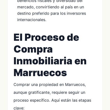
beneficios fiscales y diversidad del
mercado, convirtiendo al país en un
destino preferido para los inversores
internacionales.
El Proceso de
Compra
Inmobiliaria en
Marruecos
Comprar una propiedad en Marruecos,
aunque gratificante, requiere seguir un
proceso específico. Aquí están las etapas
clave: