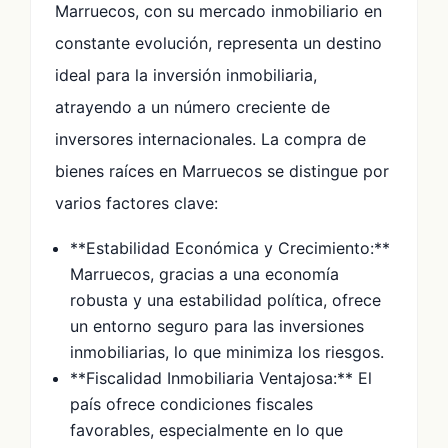
Marruecos, con su mercado inmobiliario en
constante evolución, representa un destino
ideal para la inversión inmobiliaria,
atrayendo a un número creciente de
inversores internacionales. La compra de
bienes raíces en Marruecos se distingue por
varios factores clave:
**Estabilidad Económica y Crecimiento:**
Marruecos, gracias a una economía
robusta y una estabilidad política, ofrece
un entorno seguro para las inversiones
inmobiliarias, lo que minimiza los riesgos.
**Fiscalidad Inmobiliaria Ventajosa:** El
país ofrece condiciones fiscales
favorables, especialmente en lo que