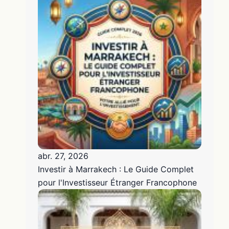
abr. 27, 2026
Investir à Marrakech : Le Guide Complet
pour l'Investisseur Étranger Francophone