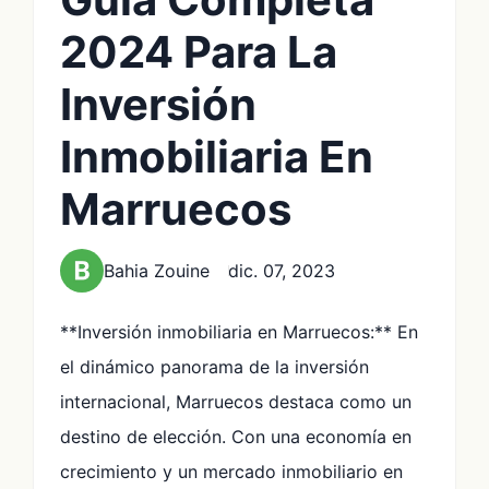
2024 Para La
Inversión
Inmobiliaria En
Marruecos
Bahia Zouine
dic. 07, 2023
**Inversión inmobiliaria en Marruecos:** En
el dinámico panorama de la inversión
internacional, Marruecos destaca como un
destino de elección. Con una economía en
crecimiento y un mercado inmobiliario en