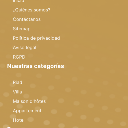
Inicio
¿Quiénes somos?
Contáctanos
Sitemap
Política de privacidad
Aviso legal
RGPD
Nuestras categorías
Riad
Villa
Maison d'hôtes
Appartement
Hotel