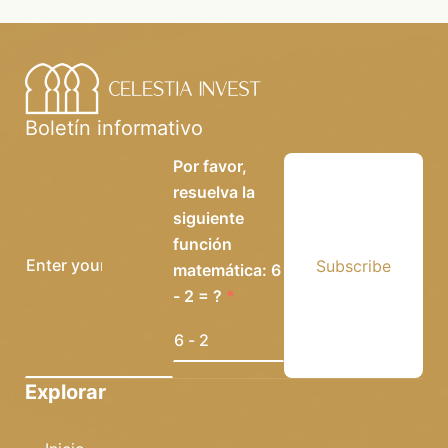
Boletín informativo
Por favor,
resuelva la
siguiente
función
Subscribe
matemática: 6
- 2 = ?
Explorar