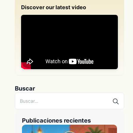
Discover our latest video
Buscar
Publicaciones recientes