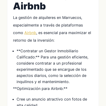
Airbnb
La gestión de alquileres en Marruecos,
especialmente a través de plataformas
como
Airbnb
, es esencial para maximizar el
retorno de la inversión:
**Contratar un Gestor Inmobiliario
Calificado:** Para una gestión eficiente,
considere contratar a un profesional
experimentado que se encargue de los
aspectos diarios, como la selección de
inquilinos y el mantenimiento.
**Optimización para Airbnb:**
Cree un anuncio atractivo con fotos de
alta calidad.