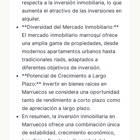
respecta a la inversión inmobiliaria, lo que
aumenta el atractivo de las inversiones en
alquiler.
**Diversidad del Mercado Inmobiliario:**
El mercado inmobiliario marroquí ofrece
una amplia gama de propiedades, desde
modernos apartamentos urbanos hasta
tradicionales riads, adaptados a
diferentes objetivos de inversión.
**Potencial de Crecimiento a Largo
Plazo:** Invertir en bienes raíces en
Marruecos se considera una oportunidad
tanto de rendimiento a corto plazo como
de apreciación a largo plazo.
En resumen, la inversión inmobiliaria en
Marruecos ofrece una combinación única
de estabilidad, crecimiento económico,