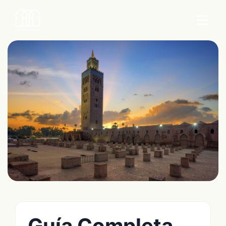
Guía Completa