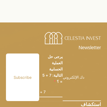
Newsletter
يرجى حل
العملية
الحسابية
التالية: 7 + 5
Subscribe
= ؟
استكشاف