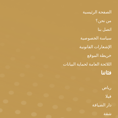
الصفحة الرئيسية
من نحن؟
اتصل بنا
سياسة الخصوصية
الإشعارات القانونية
خريطة الموقع
اللائحة العامة لحماية البيانات
فئاتنا
رياض
فيلا
دار الضيافة
شقة